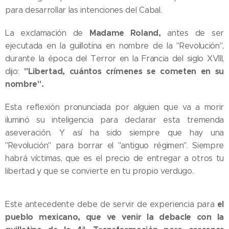
para desarrollar las intenciones del Cabal.
Madame Roland,
La exclamación de
antes de ser
ejecutada en la guillotina en nombre de la "Revolución",
durante la época del Terror en la Francia del siglo XVIII,
"Libertad, cuántos crímenes se cometen en su
dijo:
nombre".
Esta reflexión pronunciada por alguien que va a morir
iluminó su inteligencia para declarar esta tremenda
aseveración. Y así ha sido siempre que hay una
"Revolución" para borrar el "antiguo régimen". Siempre
habrá víctimas, que es el precio de entregar a otros tu
libertad y que se convierte en tu propio verdugo.
el
Este antecedente debe de servir de experiencia para
pueblo mexicano, que ve venir la debacle con la