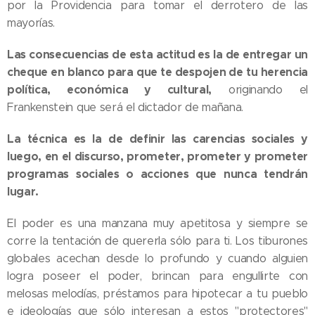
por la Providencia para tomar el derrotero de las
mayorías.
Las consecuencias de esta actitud es la de entregar un
cheque en blanco para que te despojen de tu herencia
política, económica y cultural,
originando el
Frankenstein que será el dictador de mañana.
La técnica es la de definir las carencias sociales y
luego, en el discurso, prometer, prometer y prometer
programas sociales o acciones que nunca tendrán
lugar.
El poder es una manzana muy apetitosa y siempre se
corre la tentación de quererla sólo para ti. Los tiburones
globales acechan desde lo profundo y cuando alguien
logra poseer el poder, brincan para engullirte con
melosas melodías, préstamos para hipotecar a tu pueblo
e ideologías que sólo interesan a estos "protectores"