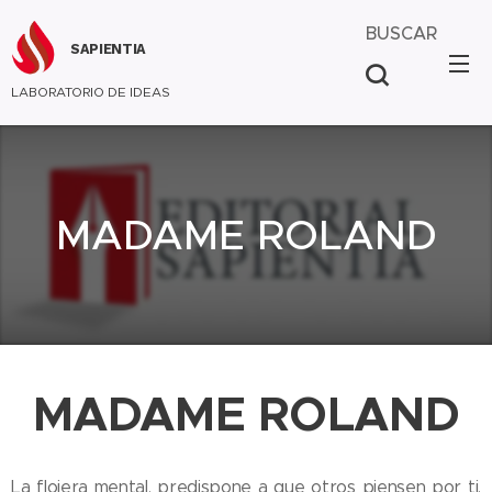
BUSCAR
SAPIENTIA
LABORATORIO DE IDEAS
MADAME ROLAND
MADAME ROLAND
La flojera mental, predispone a que otros piensen por ti.