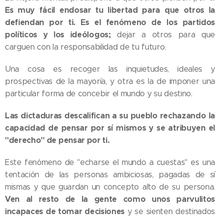
Es muy fácil endosar tu libertad para que otros la
defiendan por ti. Es el fenómeno de los partidos
políticos y los ideólogos;
dejar a otros para que
carguen con la responsabilidad de tu futuro.
Una cosa es recoger las inquietudes, ideales y
prospectivas de la mayoría, y otra es la de imponer una
particular forma de concebir el mundo y su destino.
Las dictaduras descalifican a su pueblo rechazando la
capacidad de pensar por sí mismos y se atribuyen el
"derecho" de pensar por ti.
Este fenómeno de "echarse el mundo a cuestas" es una
tentación de las personas ambiciosas, pagadas de sí
mismas y que guardan un concepto alto de su persona.
Ven al resto de la gente como unos parvulitos
incapaces de tomar decisiones
y se sienten destinados