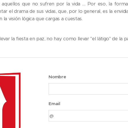
 aquellos que no sufren por la vida … Por eso, la forma 
tar el drama de sus vidas, que, por lo general, es la envid
 la visión lógica que cargas a cuestas.
levar la fiesta en paz, no hay como llevar "el látigo" de la
Nombre
Email