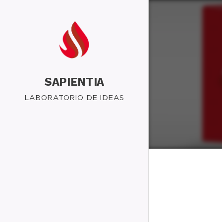
SAPIENTIA
LABORATORIO DE IDEAS