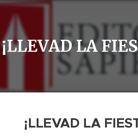
¡LLEVAD LA FIES
¡LLEVAD LA FIES