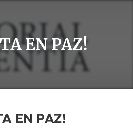
TA EN PAZ!
TA EN PAZ!