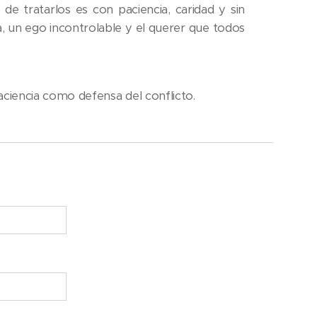
de tratarlos es con paciencia, caridad y sin
ia, un ego incontrolable y el querer que todos
 paciencia como defensa del conflicto.