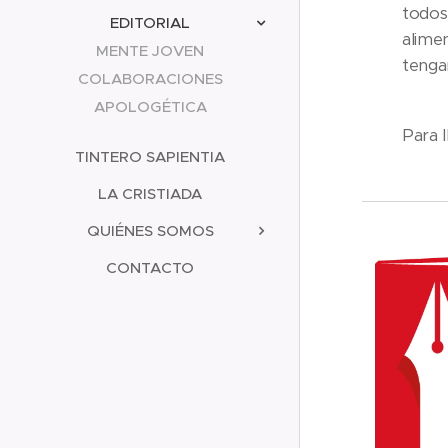
todos
EDITORIAL
alimen
MENTE JOVEN
tengan
COLABORACIONES
APOLOGÉTICA
Para l
TINTERO SAPIENTIA
LA CRISTIADA
QUIÉNES SOMOS
CONTACTO