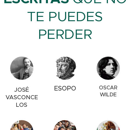
TE PUEDES
PERDER
ESOPO
OSCAR
JOSÉ
WILDE
VASCONCE
LOS