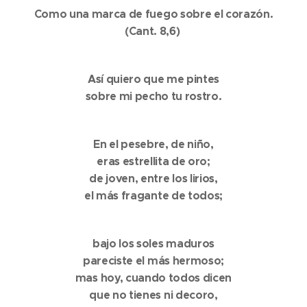
Como una marca de fuego sobre el corazón.
(Cant. 8,6)
Así quiero que me pintes
sobre mi pecho tu rostro.
En el pesebre, de niño,
eras estrellita de oro;
de joven, entre los lirios,
el más fragante de todos;
bajo los soles maduros
pareciste el más hermoso;
mas hoy, cuando todos dicen
que no tienes ni decoro,