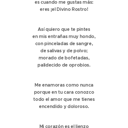
es cuando me gustas más:
eres ¡el Divino Rostro!
Así quiero que te pintes
en mis entrañas muy hondo,
con pinceladas de sangre,
de salivas y de polvo;
morado de bofetadas,
palidecido de oprobios.
Me enamoras como nunca
porque en tu cara conozco
todo el amor que me tienes
encendido y doloroso.
Mi corazón es el lienzo