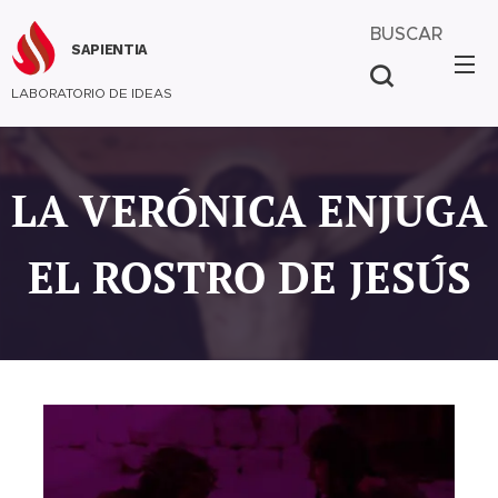
BUSCAR
SAPIENTIA
LABORATORIO DE IDEAS
LA VERÓNICA ENJUGA
EL ROSTRO DE JESÚS