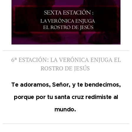
6ª ESTACIÓN: LA VERÓNICA ENJUGA EL
ROSTRO DE JESÚS
Te adoramos, Señor, y te bendecimos,
porque por tu santa cruz redimiste al
mundo.