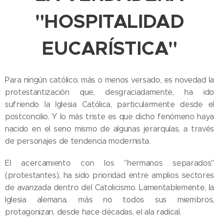
"HOSPITALIDAD
EUCARÍSTICA"
Para ningún católico, más o menos versado, es novedad la
protestantización que, desgraciadamente, ha ido
sufriendo la Iglesia Católica, particularmente desde el
postconcilio. Y lo más triste es que dicho fenómeno haya
nacido en el seno mismo de algunas jerarquías, a través
de personajes de tendencia modernista.
El acercamiento con los "hermanos separados"
(protestantes), ha sido prioridad entre amplios sectores
de avanzada dentro del Catolicismo. Lamentablemente, la
Iglesia alemana, más no todos sus miembros,
protagonizan, desde hace décadas, el ala radical.