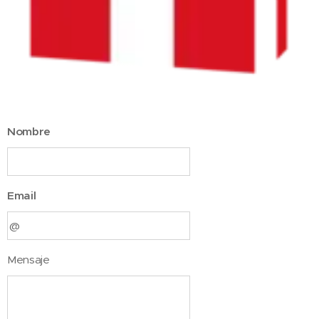
Nombre
Email
Mensaje