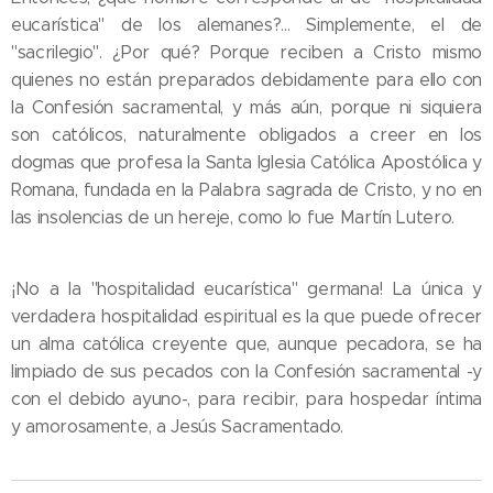
eucarística" de los alemanes?... Simplemente, el de
"sacrilegio". ¿Por qué? Porque reciben a Cristo mismo
quienes no están preparados debidamente para ello con
la Confesión sacramental, y más aún, porque ni siquiera
son católicos, naturalmente obligados a creer en los
dogmas que profesa la Santa Iglesia Católica Apostólica y
Romana, fundada en la Palabra sagrada de Cristo, y no en
las insolencias de un hereje, como lo fue Martín Lutero.
¡No a la "hospitalidad eucarística" germana! La única y
verdadera hospitalidad espiritual es la que puede ofrecer
un alma católica creyente que, aunque pecadora, se ha
limpiado de sus pecados con la Confesión sacramental -y
con el debido ayuno-, para recibir, para hospedar íntima
y amorosamente, a Jesús Sacramentado.