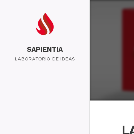
SAPIENTIA
LABORATORIO DE IDEAS
L