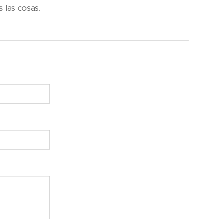
 las cosas.