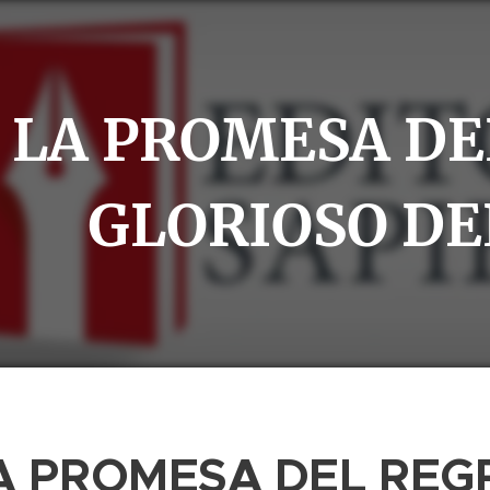
LA PROMESA DE
GLORIOSO DE
A PROMESA DEL REG