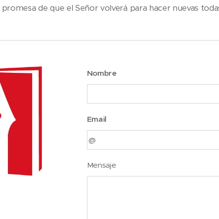
a promesa de que el Señor volverá para hacer nuevas todas
Nombre
Email
Mensaje