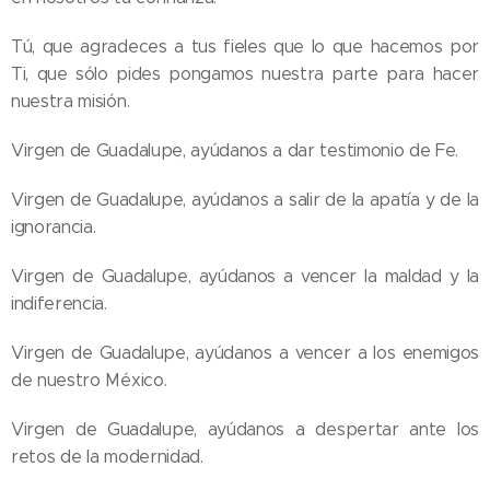
Tú, que agradeces a tus fieles que lo que hacemos por
Ti, que sólo pides pongamos nuestra parte para hacer
nuestra misión.
Virgen de Guadalupe, ayúdanos a dar testimonio de Fe.
Virgen de Guadalupe, ayúdanos a salir de la apatía y de la
ignorancia.
Virgen de Guadalupe, ayúdanos a vencer la maldad y la
indiferencia.
Virgen de Guadalupe, ayúdanos a vencer a los enemigos
de nuestro México.
Virgen de Guadalupe, ayúdanos a despertar ante los
retos de la modernidad.