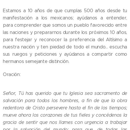
Estamos a 10 años de que cumplas 500 años desde tu
manifestación a los mexicanos; ayúdanos a entender,
para comprender que somos un pueblo favorecido entre
las naciones y prepararnos durante los próximos 10 años,
para festejar y reconocer la preferencia del Altísimo a
nuestra nación y ten piedad de todo el mundo... escucha
sus ruegos y peticiones y ayúdanos a compartir como
hermanos semejante distinción.
Oración:
Señor, Tú has querido que tu Iglesia sea sacramento de
salvación para todos los hombres, a fin de que la obra
redentora de Cristo persevere hasta el fin de los tiempos;
mueve ahora los corazones de tus fieles y concédenos la
gracia de sentir que nos llames con urgencia a trabajar
por la salvación del mundo; para que, de todas las