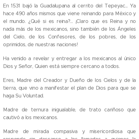
En 1531 bajó la Guadalupana al cerrito del Tepeyac... Ya
hace 490 años mismos que viene reinando para México y
el mundo. ¿Qué si es reina?... ¡Claro que es Reina y no
nada más de los mexicanos, sino también de los Ángeles
del Cielo, de los Confesores, de los pobres, de los
oprimidos, de nuestras naciones!
Ha venido a revelar y entregar a los mexicanos al único
Dios y Señor, Quien está siempre cercano a todos.
Eres, Madre del Creador y Dueño de los Cielos y de la
tierra, que vino a manifestar el plan de Dios para que se
haga Su Voluntad.
Madre de ternura inigualable, de trato cariñoso que
cautivó a los mexicanos.
Madre de mirada compasiva y misericordiosa que