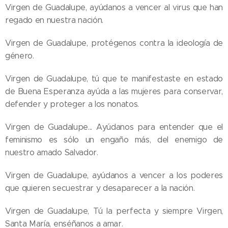
Virgen de Guadalupe, ayúdanos a vencer al virus que han
regado en nuestra nación.
Virgen de Guadalupe, protégenos contra la ideología de
género.
Virgen de Guadalupe, tú que te manifestaste en estado
de Buena Esperanza ayúda a las mujeres para conservar,
defender y proteger a los nonatos.
Virgen de Guadalupe... Ayúdanos para entender que el
feminismo es sólo un engaño más, del enemigo de
nuestro amado Salvador.
Virgen de Guadalupe, ayúdanos a vencer a los poderes
que quieren secuestrar y desaparecer a la nación.
Virgen de Guadalupe, Tú la perfecta y siempre Virgen,
Santa María, enséñanos a amar.