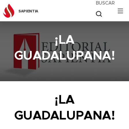
BUSCAR
SAPIENTIA
¡LA
GUADALUPANA!
¡LA
GUADALUPANA!