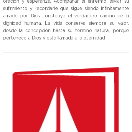
oración y esperanza. Acompañar al enfermo, aliviar su
sufrimiento y recordarle que sigue siendo infinitamente
amado por Dios constituye el verdadero camino de la
dignidad humana. La vida conserva siempre su valor,
desde la concepción hasta su término natural, porque
pertenece a Dios y está llamada a la eternidad.