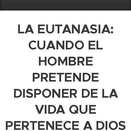
LA EUTANASIA:
CUANDO EL
HOMBRE
PRETENDE
DISPONER DE LA
VIDA QUE
PERTENECE A DIOS