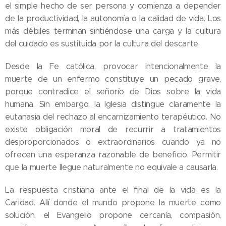
el simple hecho de ser persona y comienza a depender
de la productividad, la autonomía o la calidad de vida. Los
más débiles terminan sintiéndose una carga y la cultura
del cuidado es sustituida por la cultura del descarte.
Desde la Fe católica, provocar intencionalmente la
muerte de un enfermo constituye un pecado grave,
porque contradice el señorío de Dios sobre la vida
humana. Sin embargo, la Iglesia distingue claramente la
eutanasia del rechazo al encarnizamiento terapéutico. No
existe obligación moral de recurrir a tratamientos
desproporcionados o extraordinarios cuando ya no
ofrecen una esperanza razonable de beneficio. Permitir
que la muerte llegue naturalmente no equivale a causarla.
La respuesta cristiana ante el final de la vida es la
Caridad. Allí donde el mundo propone la muerte como
solución, el Evangelio propone cercanía, compasión,