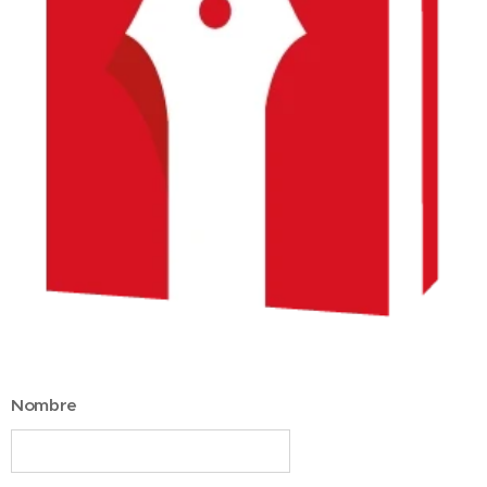
Nombre