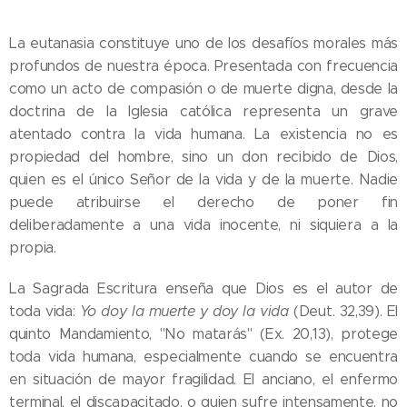
La eutanasia constituye uno de los desafíos morales más
profundos de nuestra época. Presentada con frecuencia
como un acto de compasión o de muerte digna, desde la
doctrina de la Iglesia católica representa un grave
atentado contra la vida humana. La existencia no es
propiedad del hombre, sino un don recibido de Dios,
quien es el único Señor de la vida y de la muerte. Nadie
puede atribuirse el derecho de poner fin
deliberadamente a una vida inocente, ni siquiera a la
propia.
La Sagrada Escritura enseña que Dios es el autor de
toda vida:
Yo doy la muerte y doy la vida
(Deut. 32,39). El
quinto Mandamiento, "No matarás" (Ex. 20,13), protege
toda vida humana, especialmente cuando se encuentra
en situación de mayor fragilidad. El anciano, el enfermo
terminal, el discapacitado, o quien sufre intensamente, no