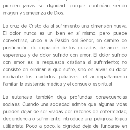
pierden jamás su dignidad, porque continúan siendo
imagen y semejanza de Dios.
La cruz de Cristo da al sufrimiento una dimensión nueva.
El dolor nunca es un bien en sí mismo, pero puede
convertirse, unido a la Pasión del Señor, en camino de
purificación, de expiación de los pecados, de amor, de
esperanza y de dolor sufrido con amor. El dolor sufrido
con amor es la respuesta cristiana al sufrimiento; no
consiste en eliminar al que sufre, sino en aliviar su dolor
mediante los cuidados paliativos, el acompañamiento
familiar, la asistencia médica y el consuelo espiritual.
La eutanasia también deja profundas consecuencias
sociales. Cuando una sociedad admite que algunas vidas
pueden dejar de ser vividas por razones de enfermedad,
dependencia o sufrimiento, introduce una peligrosa lógica
utilitarista. Poco a poco, la dignidad deja de fundarse en