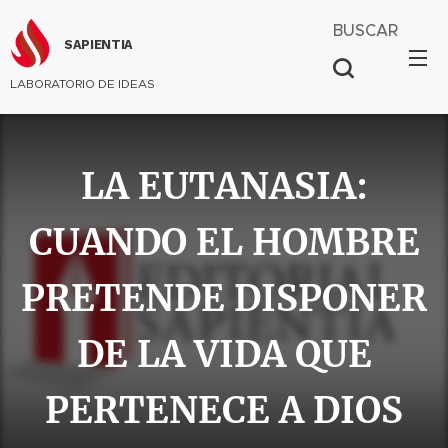
BUSCAR
SAPIENTIA
LABORATORIO DE IDEAS
LA EUTANASIA:
CUANDO EL HOMBRE
PRETENDE DISPONER
DE LA VIDA QUE
PERTENECE A DIOS