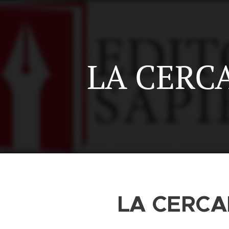
LA CERC
LA CERCA