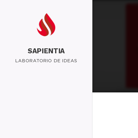
SAPIENTIA
LABORATORIO DE IDEAS