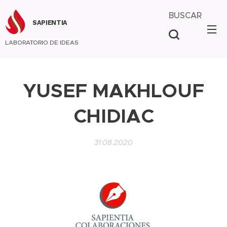
BUSCAR
SAPIENTIA
LABORATORIO DE IDEAS
YUSEF MAKHLOUF
CHIDIAC
31.08.2020