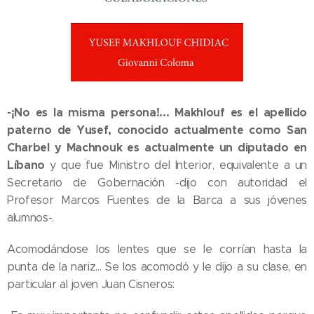
-¡No es la misma persona!... Makhlouf es el apellido
paterno de Yusef, conocido actualmente como San
Charbel y Machnouk es actualmente un diputado en
Líbano
y que fue Ministro del Interior, equivalente a un
Secretario de Gobernación -dijo con autoridad el
Profesor Marcos Fuentes de la Barca a sus jóvenes
alumnos-.
Acomodándose los lentes que se le corrían hasta la
punta de la nariz... Se los acomodó y le dijo a su clase, en
particular al joven Juan Cisneros: