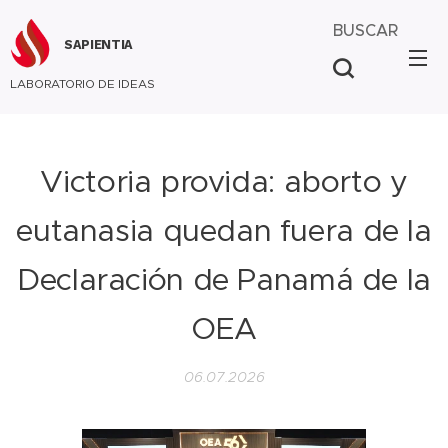
BUSCAR
SAPIENTIA
LABORATORIO DE IDEAS
Victoria provida: aborto y
eutanasia quedan fuera de la
Declaración de Panamá de la
OEA
06.07.2026