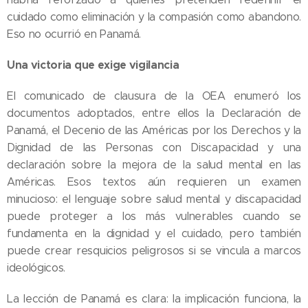
cuidado como eliminación y la compasión como abandono.
Eso no ocurrió en Panamá.
Una victoria que exige vigilancia
El comunicado de clausura de la OEA enumeró los
documentos adoptados, entre ellos la Declaración de
Panamá, el Decenio de las Américas por los Derechos y la
Dignidad de las Personas con Discapacidad y una
declaración sobre la mejora de la salud mental en las
Américas. Esos textos aún requieren un examen
minucioso: el lenguaje sobre salud mental y discapacidad
puede proteger a los más vulnerables cuando se
fundamenta en la dignidad y el cuidado, pero también
puede crear resquicios peligrosos si se vincula a marcos
ideológicos.
La lección de Panamá es clara: la implicación funciona, la