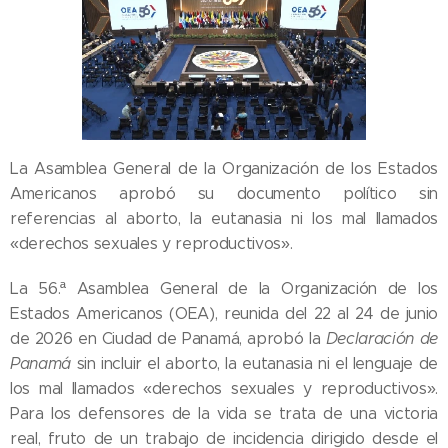
La Asamblea General de la Organización de los Estados
Americanos aprobó su documento político sin
referencias al aborto, la eutanasia ni los mal llamados
«derechos sexuales y reproductivos».
La 56.ª Asamblea General de la Organización de los
Estados Americanos (OEA), reunida del 22 al 24 de junio
de 2026 en Ciudad de Panamá, aprobó la
Declaración de
Panamá
sin incluir el aborto, la eutanasia ni el lenguaje de
los mal llamados «derechos sexuales y reproductivos».
Para los defensores de la vida se trata de una victoria
real, fruto de un trabajo de incidencia dirigido desde el