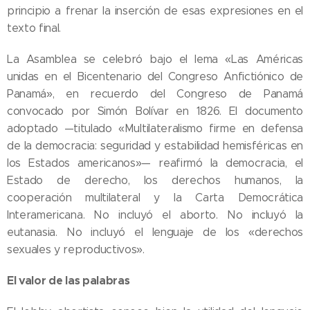
principio a frenar la inserción de esas expresiones en el
texto final.
La Asamblea se celebró bajo el lema «Las Américas
unidas en el Bicentenario del Congreso Anfictiónico de
Panamá», en recuerdo del Congreso de Panamá
convocado por Simón Bolívar en 1826. El documento
adoptado —titulado «Multilateralismo firme en defensa
de la democracia: seguridad y estabilidad hemisféricas en
los Estados americanos»— reafirmó la democracia, el
Estado de derecho, los derechos humanos, la
cooperación multilateral y la Carta Democrática
Interamericana. No incluyó el aborto. No incluyó la
eutanasia. No incluyó el lenguaje de los «derechos
sexuales y reproductivos».
El valor de las palabras