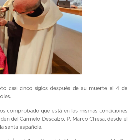
to casi cinco siglos después de su muerte el 4 de
oles.
emos comprobado que está en las mismas condiciones
Orden del Carmelo Descalzo, P. Marco Chiesa, desde el
a santa española.