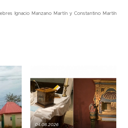
febres Ignacio Manzano Martín y Constantino Martín
04.08.2026