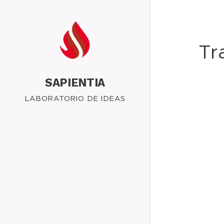
Tr
SAPIENTIA
LABORATORIO DE IDEAS