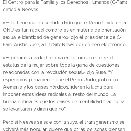
El Centro para la Familia y los Derechos Humanos (C-Fam)
criticó a Neeves.
«Esto tiene mucho sentido dado que el Reino Unido en la
ONU es tan radical como lo es en materia de orientación
sexual e identidad de género», dijo el presidente de C-
Fam, Austin Ruse, a LifeSiteNews por correo electrónico.
«Esperamos una lucha seria en la comisión sobre el
estatus de la mujer sobre toda la gama de cuestiones
relacionadas con la revolución sexual», dijo Ruse. "Y
esperamos plenamente que el Reino Unido, junto con
Alemania y los países nórdicos, lideren la lucha para
imponer estas ideas radicales al resto del mundo. La
buena noticia es que los países de mentalidad tradicional
se levantarán y dirán que no".
Pero si Neeves se sale con la suya, el transgenerismo se
volverá más popular: quiere que otras personas piensen