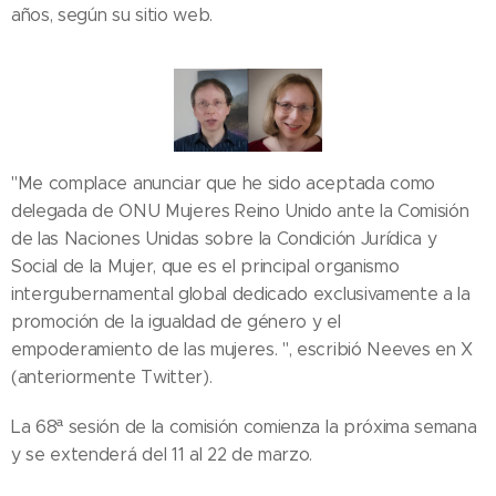
años, según su sitio web.
"Me complace anunciar que he sido aceptada como
delegada de ONU Mujeres Reino Unido ante la Comisión
de las Naciones Unidas sobre la Condición Jurídica y
Social de la Mujer, que es el principal organismo
intergubernamental global dedicado exclusivamente a la
promoción de la igualdad de género y el
empoderamiento de las mujeres. ", escribió Neeves en X
(anteriormente Twitter).
La 68ª sesión de la comisión comienza la próxima semana
y se extenderá del 11 al 22 de marzo.