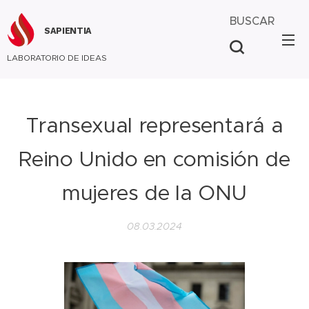
BUSCAR
SAPIENTIA
LABORATORIO DE IDEAS
Transexual representará a
Reino Unido en comisión de
mujeres de la ONU
08.03.2024