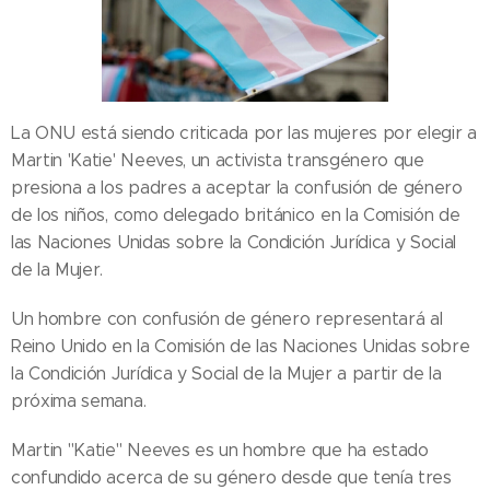
La ONU está siendo criticada por las mujeres por elegir a
Martin 'Katie' Neeves, un activista transgénero que
presiona a los padres a aceptar la confusión de género
de los niños, como delegado británico en la Comisión de
las Naciones Unidas sobre la Condición Jurídica y Social
de la Mujer.
Un hombre con confusión de género representará al
Reino Unido en la Comisión de las Naciones Unidas sobre
la Condición Jurídica y Social de la Mujer a partir de la
próxima semana.
Martin "Katie" Neeves es un hombre que ha estado
confundido acerca de su género desde que tenía tres