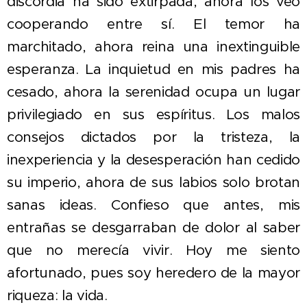
discordia ha sido extirpada, ahora los veo
cooperando entre sí. El temor ha
marchitado, ahora reina una inextinguible
esperanza. La inquietud en mis padres ha
cesado, ahora la serenidad ocupa un lugar
privilegiado en sus espíritus. Los malos
consejos dictados por la tristeza, la
inexperiencia y la desesperación han cedido
su imperio, ahora de sus labios solo brotan
sanas ideas. Confieso que antes, mis
entrañas se desgarraban de dolor al saber
que no merecía vivir. Hoy me siento
afortunado, pues soy heredero de la mayor
riqueza: la vida.