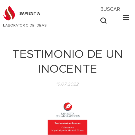
BUSCAR
SAPIENTIA
LABORATORIO DE IDEAS
TESTIMONIO DE UN
INOCENTE
19.07.2022