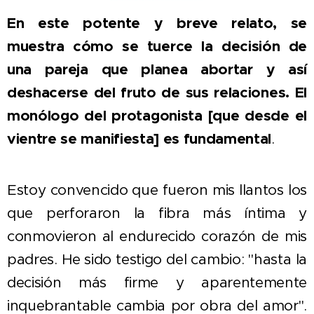
En este potente y breve relato, se
muestra cómo se tuerce la decisión de
una pareja que planea abortar y así
deshacerse del fruto de sus relaciones. El
monólogo del protagonista [que desde el
vientre se manifiesta] es fundamental
.
Estoy convencido que fueron mis llantos los
que perforaron la fibra más íntima y
conmovieron al endurecido corazón de mis
padres. He sido testigo del cambio: "hasta la
decisión más firme y aparentemente
inquebrantable cambia por obra del amor".