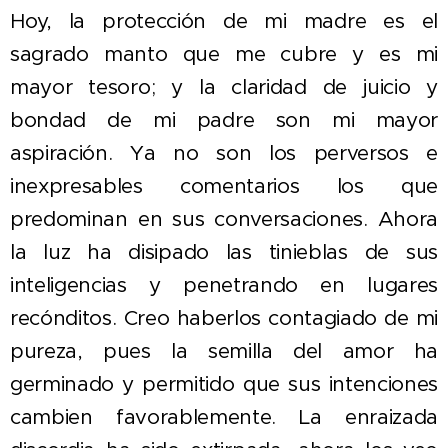
Hoy, la protección de mi madre es el
sagrado manto que me cubre y es mi
mayor tesoro; y la claridad de juicio y
bondad de mi padre son mi mayor
aspiración. Ya no son los perversos e
inexpresables comentarios los que
predominan en sus conversaciones. Ahora
la luz ha disipado las tinieblas de sus
inteligencias y penetrando en lugares
recónditos. Creo haberlos contagiado de mi
pureza, pues la semilla del amor ha
germinado y permitido que sus intenciones
cambien favorablemente. La enraizada