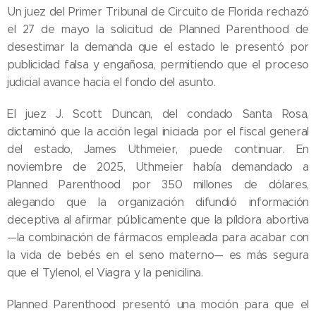
Un juez del Primer Tribunal de Circuito de Florida rechazó
el 27 de mayo la solicitud de Planned Parenthood de
desestimar la demanda que el estado le presentó por
publicidad falsa y engañosa, permitiendo que el proceso
judicial avance hacia el fondo del asunto.
El juez J. Scott Duncan, del condado Santa Rosa,
dictaminó que la acción legal iniciada por el fiscal general
del estado, James Uthmeier, puede continuar. En
noviembre de 2025, Uthmeier había demandado a
Planned Parenthood por 350 millones de dólares,
alegando que la organización difundió información
deceptiva al afirmar públicamente que la píldora abortiva
—la combinación de fármacos empleada para acabar con
la vida de bebés en el seno materno— es más segura
que el Tylenol, el Viagra y la penicilina.
Planned Parenthood presentó una moción para que el