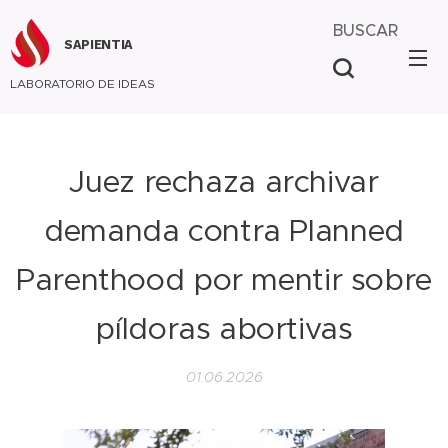
BUSCAR
SAPIENTIA
LABORATORIO DE IDEAS
Juez rechaza archivar
demanda contra Planned
Parenthood por mentir sobre
píldoras abortivas
01.06.2026