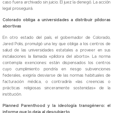
caso fuera archivado sin juicio. El juez la denegó. La acción
legal proseguirá.
Colorado obliga a universidades a distribuir píldoras
abortivas
En otro estado del país, el gobernador de Colorado,
Jared Polis, promulgó una ley que obliga a los centros de
salud de las universidades estatales a proveer en sus
instalaciones la llamada «píldora del aborto». La norma
contempla exenciones: están dispensados los centros
cuyo cumplimiento pondría en riesgo subvenciones
federales, exigiría desviarse de las normas habituales de
facturación médica, o contradiría «las creencias o
prácticas religiosas sinceramente sostenidas» de la
institución.
Planned Parenthood y la ideología transgénero: el
informe que lo deja al descubierto