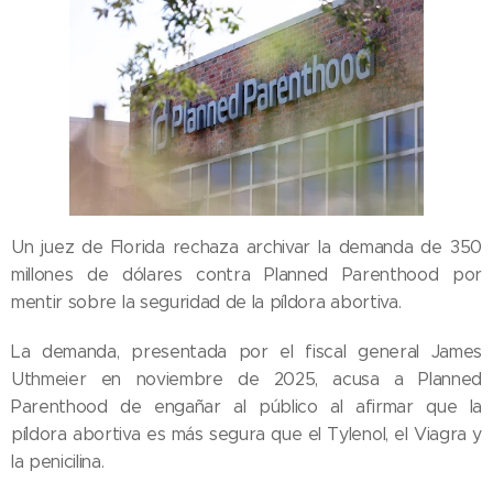
Un juez de Florida rechaza archivar la demanda de 350
millones de dólares contra Planned Parenthood por
mentir sobre la seguridad de la píldora abortiva.
La demanda, presentada por el fiscal general James
Uthmeier en noviembre de 2025, acusa a Planned
Parenthood de engañar al público al afirmar que la
píldora abortiva es más segura que el Tylenol, el Viagra y
la penicilina.