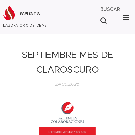
BUSCAR
SAPIENTIA
LABORATORIO DE IDEAS
SEPTIEMBRE MES DE
CLAROSCURO
24.09.2025