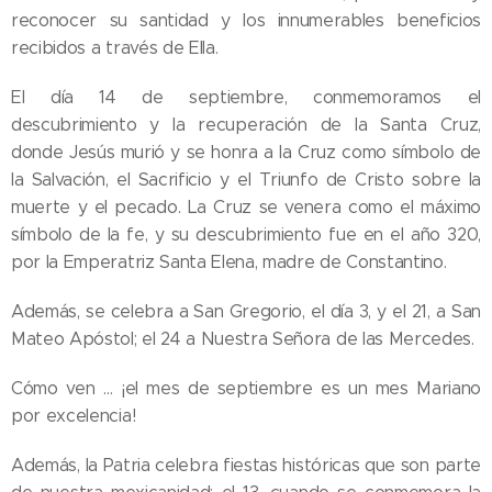
reconocer su santidad y los innumerables beneficios
recibidos a través de Ella.
El día 14 de septiembre, conmemoramos el
descubrimiento y la recuperación de la Santa Cruz,
donde Jesús murió y se honra a la Cruz como símbolo de
la Salvación, el Sacrificio y el Triunfo de Cristo sobre la
muerte y el pecado. La Cruz se venera como el máximo
símbolo de la fe, y su descubrimiento fue en el año 320,
por la Emperatriz Santa Elena, madre de Constantino.
Además, se celebra a San Gregorio, el día 3, y el 21, a San
Mateo Apóstol; el 24 a Nuestra Señora de las Mercedes.
Cómo ven … ¡el mes de septiembre es un mes Mariano
por excelencia!
Además, la Patria celebra fiestas históricas que son parte