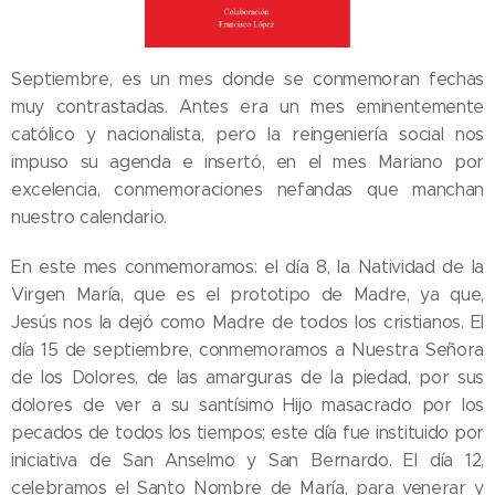
Septiembre, es un mes donde se conmemoran fechas
muy contrastadas. Antes era un mes eminentemente
católico y nacionalista, pero la reingeniería social nos
impuso su agenda e insertó, en el mes Mariano por
excelencia, conmemoraciones nefandas que manchan
nuestro calendario.
En este mes conmemoramos: el día 8, la Natividad de la
Virgen María, que es el prototipo de Madre, ya que,
Jesús nos la dejó como Madre de todos los cristianos. El
día 15 de septiembre, conmemoramos a Nuestra Señora
de los Dolores, de las amarguras de la piedad, por sus
dolores de ver a su santísimo Hijo masacrado por los
pecados de todos los tiempos; este día fue instituido por
iniciativa de San Anselmo y San Bernardo. El día 12,
celebramos el Santo Nombre de María, para venerar y