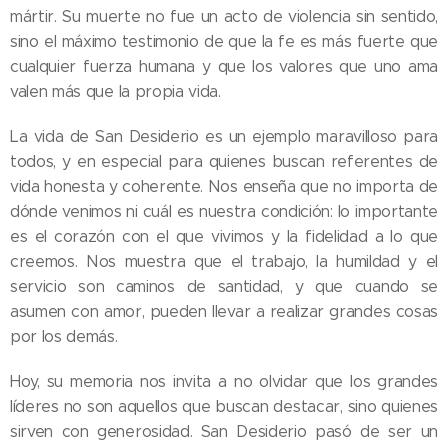
mártir. Su muerte no fue un acto de violencia sin sentido,
sino el máximo testimonio de que la fe es más fuerte que
cualquier fuerza humana y que los valores que uno ama
valen más que la propia vida.
La vida de San Desiderio es un ejemplo maravilloso para
todos, y en especial para quienes buscan referentes de
vida honesta y coherente. Nos enseña que no importa de
dónde venimos ni cuál es nuestra condición: lo importante
es el corazón con el que vivimos y la fidelidad a lo que
creemos. Nos muestra que el trabajo, la humildad y el
servicio son caminos de santidad, y que cuando se
asumen con amor, pueden llevar a realizar grandes cosas
por los demás.
Hoy, su memoria nos invita a no olvidar que los grandes
líderes no son aquellos que buscan destacar, sino quienes
sirven con generosidad. San Desiderio pasó de ser un