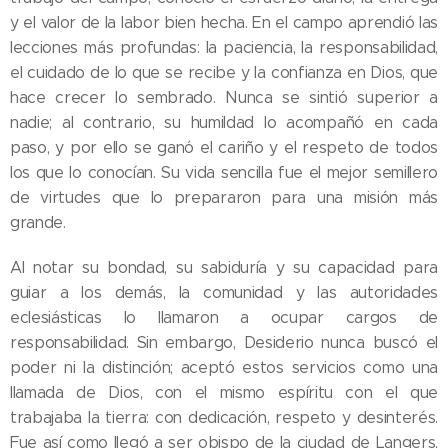
y el valor de la labor bien hecha. En el campo aprendió las
lecciones más profundas: la paciencia, la responsabilidad,
el cuidado de lo que se recibe y la confianza en Dios, que
hace crecer lo sembrado. Nunca se sintió superior a
nadie; al contrario, su humildad lo acompañó en cada
paso, y por ello se ganó el cariño y el respeto de todos
los que lo conocían. Su vida sencilla fue el mejor semillero
de virtudes que lo prepararon para una misión más
grande.
Al notar su bondad, su sabiduría y su capacidad para
guiar a los demás, la comunidad y las autoridades
eclesiásticas lo llamaron a ocupar cargos de
responsabilidad. Sin embargo, Desiderio nunca buscó el
poder ni la distinción; aceptó estos servicios como una
llamada de Dios, con el mismo espíritu con el que
trabajaba la tierra: con dedicación, respeto y desinterés.
Fue así como llegó a ser obispo de la ciudad de Langers,