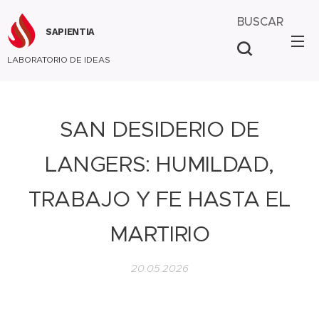
BUSCAR
SAPIENTIA
LABORATORIO DE IDEAS
SAN DESIDERIO DE
LANGERS: HUMILDAD,
TRABAJO Y FE HASTA EL
MARTIRIO
20.05.2026