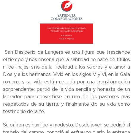
San Desiderio de Langers es una figura que trasciende
el tiempo y nos enseña que la santidad no nace de títulos
ni de linajes, sino de la fidelidad a los valores y el amor a
Dios y a los hermanos. Vivió en los siglos V y VI, en la Galia
romana, y su vida está marcada por una transformación
sorprendente: partió de la vida sencilla y honesta de un
labrador para convertirse en uno de los pastores más
respetados de su tierra, y finalmente dio su vida como
testimonio de la fe.
Su origen es humilde y modesto. Desde joven se dedicó al
trabajo del campo, conoció el esfuerzo diario, la entrega