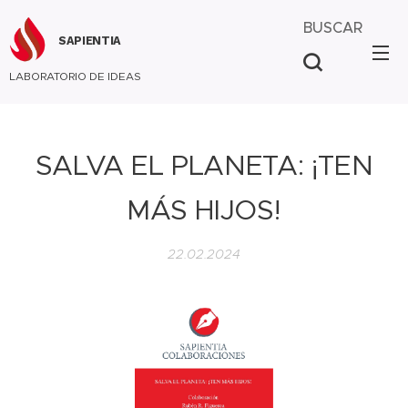
BUSCAR
SAPIENTIA
LABORATORIO DE IDEAS
SALVA EL PLANETA: ¡TEN
MÁS HIJOS!
22.02.2024