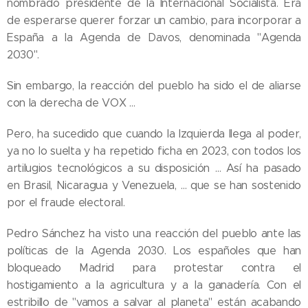
nombrado presidente de la Internacional Socialista. Era
de esperarse querer forzar un cambio, para incorporar a
España a la Agenda de Davos, denominada "Agenda
2030".
Sin embargo, la reacción del pueblo ha sido el de aliarse
con la derecha de VOX …
Pero, ha sucedido que cuando la Izquierda llega al poder,
ya no lo suelta y ha repetido ficha en 2023, con todos los
artilugios tecnológicos a su disposición … Así ha pasado
en Brasil, Nicaragua y Venezuela, … que se han sostenido
por el fraude electoral.
Pedro Sánchez ha visto una reacción del pueblo ante las
políticas de la Agenda 2030. Los españoles que han
bloqueado Madrid para protestar contra el
hostigamiento a la agricultura y a la ganadería. Con el
estribillo de "vamos a salvar al planeta" están acabando