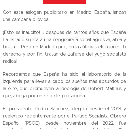
Con este eslogan publicitario en Madrid, España, lanzan
una campaña provida.
¡Esto es inaudito! … después de tantos años que España
ha estado sujeta a una reingeniería social agresiva, atea y
brutal … Pero en Madrid ganó, en las últimas elecciones, la
derecha y por fin, tratan de zafarse del yugo socialista
radical.
Recordemos que España ha sido el laboratorio de la
Izquierda para llevar a cabo los sueños más absurdos de
la élite, que promueven la ideología de Robert Malthus y
que, aboga por un recorte poblacional.
El presidente Pedro Sánchez, elegido desde el 2018 y
reelegido recientemente por el Partido Socialista Obrero
Español (PSOE), desde noviembre del 2022, fue