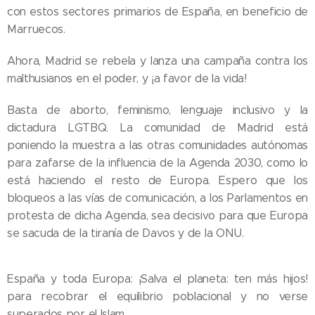
con estos sectores primarios de España, en beneficio de
Marruecos.
Ahora, Madrid se rebela y lanza una campaña contra los
malthusianos en el poder, y ¡a favor de la vida!
Basta de aborto, feminismo, lenguaje inclusivo y la
dictadura LGTBQ. La comunidad de Madrid está
poniendo la muestra a las otras comunidades autónomas
para zafarse de la influencia de la Agenda 2030, como lo
está haciendo el resto de Europa. Espero que los
bloqueos a las vías de comunicación, a los Parlamentos en
protesta de dicha Agenda, sea decisivo para que Europa
se sacuda de la tiranía de Davos y de la ONU.
España y toda Europa: ¡Salva el planeta: ten más hijos!
para recobrar el equilibrio poblacional y no verse
superados por el Islam.