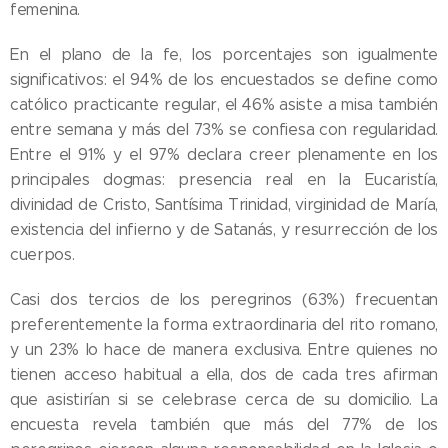
femenina.
En el plano de la fe, los porcentajes son igualmente
significativos: el 94% de los encuestados se define como
católico practicante regular, el 46% asiste a misa también
entre semana y más del 73% se confiesa con regularidad.
Entre el 91% y el 97% declara creer plenamente en los
principales dogmas: presencia real en la Eucaristía,
divinidad de Cristo, Santísima Trinidad, virginidad de María,
existencia del infierno y de Satanás, y resurrección de los
cuerpos.
Casi dos tercios de los peregrinos (63%) frecuentan
preferentemente la forma extraordinaria del rito romano,
y un 23% lo hace de manera exclusiva. Entre quienes no
tienen acceso habitual a ella, dos de cada tres afirman
que asistirían si se celebrase cerca de su domicilio. La
encuesta revela también que más del 77% de los