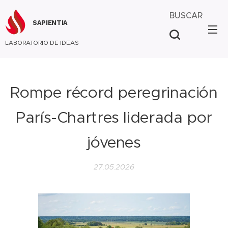
BUSCAR
SAPIENTIA
LABORATORIO DE IDEAS
Rompe récord peregrinación
París-Chartres liderada por
jóvenes
27.05.2026