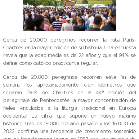
Cerca de 20.000 peregrinos recorren la ruta París-
Chartres en la mayor edición de su historia. Una encuesta
revela que la edad media es de 22 años y que el 94% se
define como católico practicante regular.
Cerca de 20.000 peregrinos recorren este fin de
semana los aproximadamente cien kilómetros que
separan París de Chartres en la 44ª edición del
peregrinaje de Pentecostés, la mayor concentración de
fieles vinculados a la liturgia tradicional en Europa
occidental. La cifra, que supone un nuevo máximo
histórico tras los 19.000 del año pasado y los 16.000 de
2023, confirma una tendencia de crecimiento sostenido