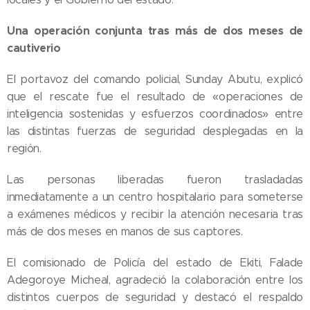
Una operación conjunta tras más de dos meses de
cautiverio
El portavoz del comando policial, Sunday Abutu, explicó
que el rescate fue el resultado de «operaciones de
inteligencia sostenidas y esfuerzos coordinados» entre
las distintas fuerzas de seguridad desplegadas en la
región.
Las personas liberadas fueron trasladadas
inmediatamente a un centro hospitalario para someterse
a exámenes médicos y recibir la atención necesaria tras
más de dos meses en manos de sus captores.
El comisionado de Policía del estado de Ekiti, Falade
Adegoroye Micheal, agradeció la colaboración entre los
distintos cuerpos de seguridad y destacó el respaldo