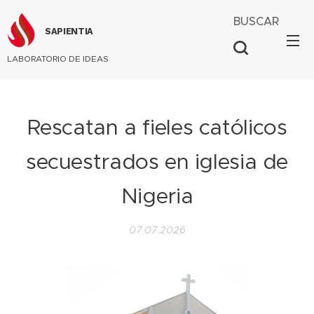
BUSCAR
SAPIENTIA
LABORATORIO DE IDEAS
Rescatan a fieles católicos
secuestrados en iglesia de
Nigeria
07.07.2026