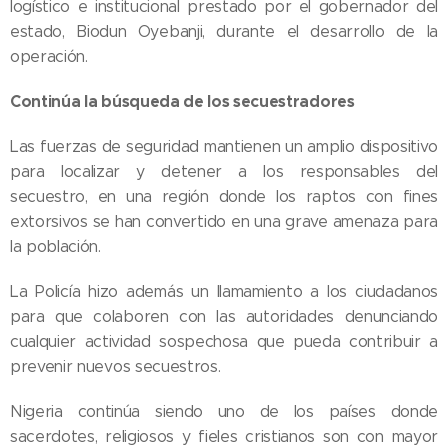
logístico e institucional prestado por el gobernador del
estado, Biodun Oyebanji, durante el desarrollo de la
operación.
Continúa la búsqueda de los secuestradores
Las fuerzas de seguridad mantienen un amplio dispositivo
para localizar y detener a los responsables del
secuestro, en una región donde los raptos con fines
extorsivos se han convertido en una grave amenaza para
la población.
La Policía hizo además un llamamiento a los ciudadanos
para que colaboren con las autoridades denunciando
cualquier actividad sospechosa que pueda contribuir a
prevenir nuevos secuestros.
Nigeria continúa siendo uno de los países donde
sacerdotes, religiosos y fieles cristianos son con mayor