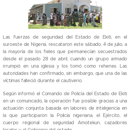
Las fuerzas de seguridad del Estado de Ekiti, en el
suroeste de Nigeria, rescataron este sábado, 4 de julio, a
la mayoría de los fieles que permanecían secuestrados
desde el pasado 28 de abril, cuando un grupo armado
irrumpió en una iglesia y los tomó como rehenes. Las
autoridades han confirmado, sin embargo, que una de las
víctimas falleció durante el cautiverio.
Según informó el Comando de Policía del Estado de Ekiti
en un comunicado, la operación fue posible gracias a una
actuación conjunta basada en labores de inteligencia en
la que participaron la Policía nigeriana, el Ejército, el
cuerpo regional de seguridad Amotekun, cazadores
locales y el Gobierno del estado.