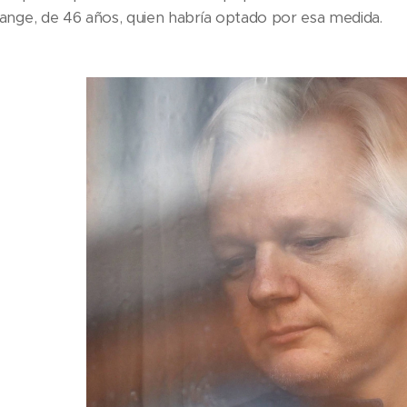
ange, de 46 años, quien habría optado por esa medida.