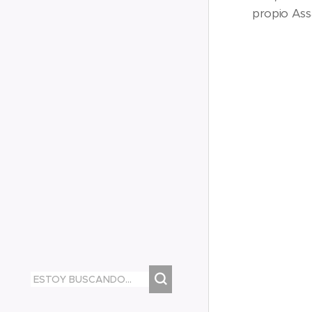
propio Ass