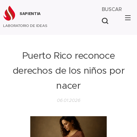
BUSCAR
SAPIENTIA
LABORATORIO DE IDEAS
Puerto Rico reconoce
derechos de los niños por
nacer
06.01.2026