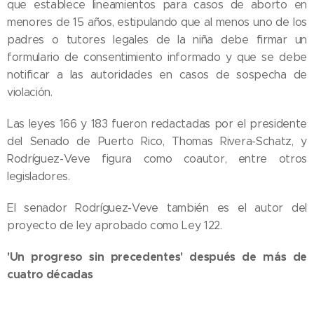
que establece lineamientos para casos de aborto en
menores de 15 años, estipulando que al menos uno de los
padres o tutores legales de la niña debe firmar un
formulario de consentimiento informado y que se debe
notificar a las autoridades en casos de sospecha de
violación.
Las leyes 166 y 183 fueron redactadas por el presidente
del Senado de Puerto Rico, Thomas Rivera-Schatz, y
Rodríguez-Veve figura como coautor, entre otros
legisladores.
El senador Rodríguez-Veve también es el autor del
proyecto de ley aprobado como Ley 122.
'Un progreso sin precedentes' después de más de
cuatro décadas