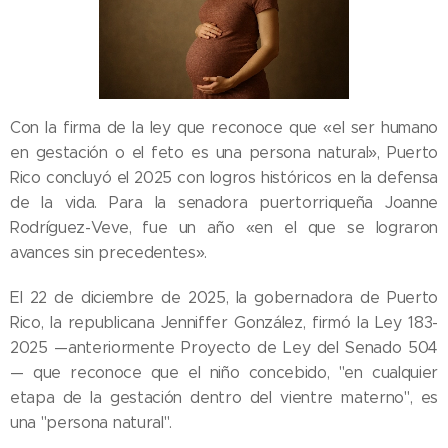
Con la firma de la ley que reconoce que «el ser humano
en gestación o el feto es una persona natural», Puerto
Rico concluyó el 2025 con logros históricos en la defensa
de la vida. Para la senadora puertorriqueña Joanne
Rodríguez-Veve, fue un año «en el que se lograron
avances sin precedentes».
El 22 de diciembre de 2025, la gobernadora de Puerto
Rico, la republicana Jenniffer González, firmó la Ley 183-
2025 —anteriormente Proyecto de Ley del Senado 504
— que reconoce que el niño concebido, "en cualquier
etapa de la gestación dentro del vientre materno", es
una "persona natural".