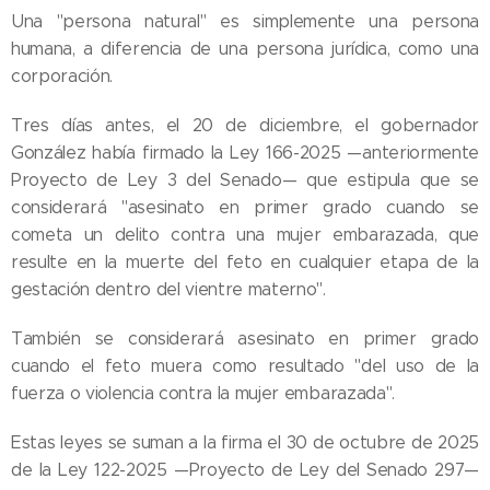
Una "persona natural" es simplemente una persona
humana, a diferencia de una persona jurídica, como una
corporación.
Tres días antes, el 20 de diciembre, el gobernador
González había firmado la Ley 166-2025 —anteriormente
Proyecto de Ley 3 del Senado— que estipula que se
considerará "asesinato en primer grado cuando se
cometa un delito contra una mujer embarazada, que
resulte en la muerte del feto en cualquier etapa de la
gestación dentro del vientre materno".
También se considerará asesinato en primer grado
cuando el feto muera como resultado "del uso de la
fuerza o violencia contra la mujer embarazada".
Estas leyes se suman a la firma el 30 de octubre de 2025
de la Ley 122-2025 —Proyecto de Ley del Senado 297—