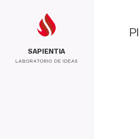
P
SAPIENTIA
LABORATORIO DE IDEAS