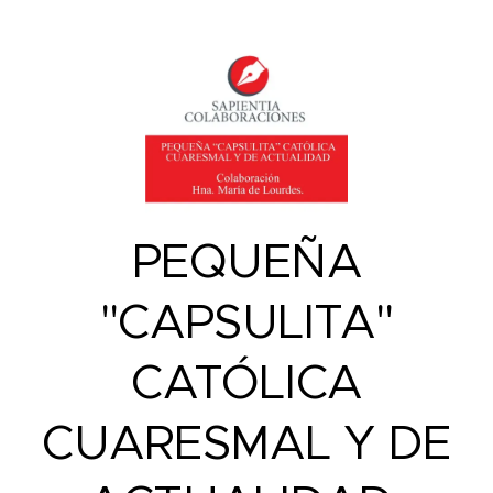
PEQUEÑA
"CAPSULITA"
CATÓLICA
CUARESMAL Y DE