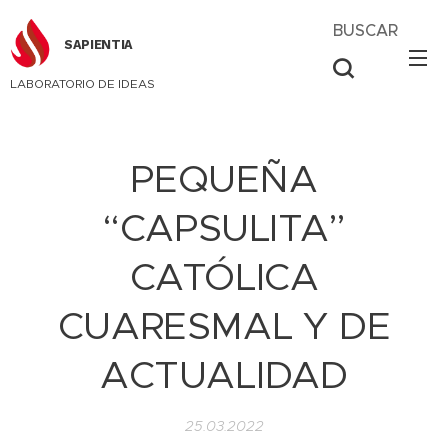
BUSCAR
SAPIENTIA
LABORATORIO DE IDEAS
PEQUEÑA
“CAPSULITA”
CATÓLICA
CUARESMAL Y DE
ACTUALIDAD
25.03.2022