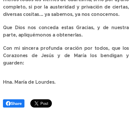
completo, si por la austeridad y privación de ciertas,
diversas cositas... ya sabemos, ya nos conocemos.
Que Dios nos conceda estas Gracias, y de nuestra
parte, apliquémonos a obtenerlas.
Con mi sincera profunda oración por todos, que los
Corazones de Jesús y de María los bendigan y
guarden:
Hna. María de Lourdes.
Share