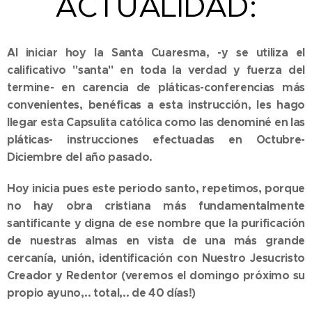
ACTUALIDAD:
Al iniciar hoy la Santa Cuaresma, -y se utiliza el
calificativo "santa" en toda la verdad y fuerza del
termine- en carencia de pláticas-conferencias más
convenientes, benéficas a esta instrucción, les hago
llegar esta Capsulita católica como las denominé en las
pláticas- instrucciones efectuadas en Octubre-
Diciembre del año pasado.
Hoy inicia pues este periodo santo, repetimos, porque
no hay obra cristiana más fundamentalmente
santificante y digna de ese nombre que la purificación
de nuestras almas en vista de una más grande
cercanía, unión, identificación con Nuestro Jesucristo
Creador y Redentor (veremos el domingo próximo su
propio ayuno,.. total,.. de 40 días!)