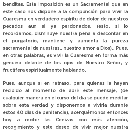
benditas. Esta imposición es un Sacramental que en
este caso nos dispone a la compunción para vivir la
Cuaresma en verdadero espíritu de dolor de nuestros
pecados aun si ya perdonados. (esto, si lo
recordamos, disminuye nuestra pena a descontar en
el purgatorio, mantiene y aumenta la pureza
sacramental de nuestras.. nuestro amor a Dios).. Pues,
en otras palabras, es vivir la Cuaresma en forma más
genuina delante de los ojos de Nuestro Señor, y
fructífera espiritualmente hablando.
Pues, aunque si en retraso, para quienes la hayan
recibido al momento de abrir este mensaje, (de
cualquier manera en el curso del día se puede meditar
sobre esta verdad y disponernos a vivirla durante
estos 40 días de penitencia), acerquémonos entonces
hoy a recibir las Cenizas con más atención,
recogimiento y este deseo de vivir mejor nuestra