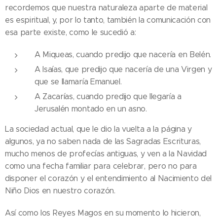
recordemos que nuestra naturaleza aparte de material
es espiritual, y, por lo tanto, también la comunicación con
esa parte existe, como le sucedió a:
A Miqueas, cuando predijo que nacería en Belén.
A Isaías, que predijo que nacería de una Virgen y
que se llamaría Emanuel.
A Zacarías, cuando predijo que llegaría a
Jerusalén montado en un asno.
La sociedad actual, que le dio la vuelta a la página y
algunos, ya no saben nada de las Sagradas Escrituras,
mucho menos de profecías antiguas, y ven a la Navidad
como una fecha familiar para celebrar, pero no para
disponer el corazón y el entendimiento al Nacimiento del
Niño Dios en nuestro corazón.
Así como los Reyes Magos en su momento lo hicieron,