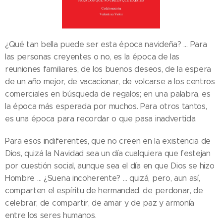
¿Qué tan bella puede ser esta época navideña? … Para
las personas creyentes o no, es la época de las
reuniones familiares, de los buenos deseos, de la espera
de un año mejor, de vacacionar, de volcarse a los centros
comerciales en búsqueda de regalos; en una palabra, es
la época más esperada por muchos. Para otros tantos,
es una época para recordar o que pasa inadvertida.
Para esos indiferentes, que no creen en la existencia de
Dios, quizá la Navidad sea un día cualquiera que festejan
por cuestión social, aunque sea el día en que Dios se hizo
Hombre … ¿Suena incoherente? … quizá, pero, aun así,
comparten el espíritu de hermandad, de perdonar, de
celebrar, de compartir, de amar y de paz y armonía
entre los seres humanos.