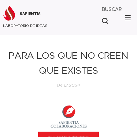
BUSCAR
SAPIENTIA
LABORATORIO DE IDEAS
PARA LOS QUE NO CREEN
QUE EXISTES
04.12.2024