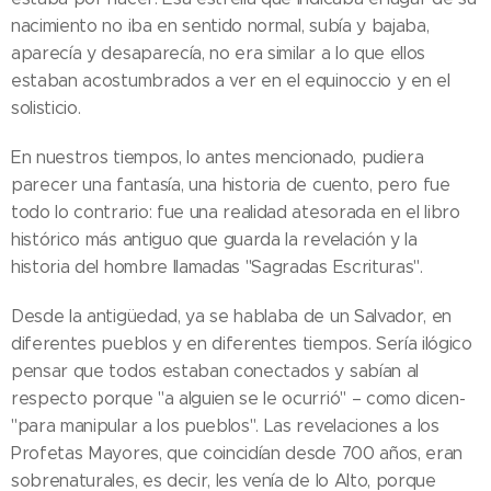
nacimiento no iba en sentido normal, subía y bajaba,
aparecía y desaparecía, no era similar a lo que ellos
estaban acostumbrados a ver en el equinoccio y en el
solisticio.
En nuestros tiempos, lo antes mencionado, pudiera
parecer una fantasía, una historia de cuento, pero fue
todo lo contrario: fue una realidad atesorada en el libro
histórico más antiguo que guarda la revelación y la
historia del hombre llamadas "Sagradas Escrituras".
Desde la antigüedad, ya se hablaba de un Salvador, en
diferentes pueblos y en diferentes tiempos. Sería ilógico
pensar que todos estaban conectados y sabían al
respecto porque "a alguien se le ocurrió" – como dicen-
"para manipular a los pueblos". Las revelaciones a los
Profetas Mayores, que coincidían desde 700 años, eran
sobrenaturales, es decir, les venía de lo Alto, porque