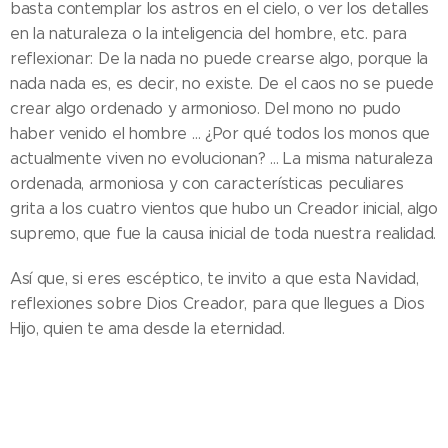
basta contemplar los astros en el cielo, o ver los detalles
en la naturaleza o la inteligencia del hombre, etc. para
reflexionar: De la nada no puede crearse algo, porque la
nada nada es, es decir, no existe. De el caos no se puede
crear algo ordenado y armonioso. Del mono no pudo
haber venido el hombre … ¿Por qué todos los monos que
actualmente viven no evolucionan? … La misma naturaleza
ordenada, armoniosa y con características peculiares
grita a los cuatro vientos que hubo un Creador inicial, algo
supremo, que fue la causa inicial de toda nuestra realidad.
Así que, si eres escéptico, te invito a que esta Navidad,
reflexiones sobre Dios Creador, para que llegues a Dios
Hijo, quien te ama desde la eternidad.