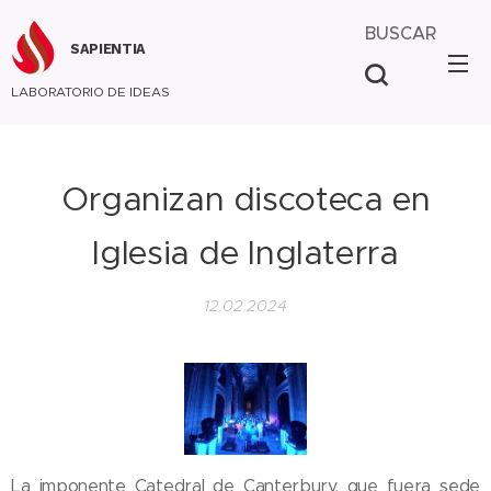
BUSCAR
SAPIENTIA
LABORATORIO DE IDEAS
Organizan discoteca en
Iglesia de Inglaterra
12.02.2024
La imponente Catedral de Canterbury, que fuera sede