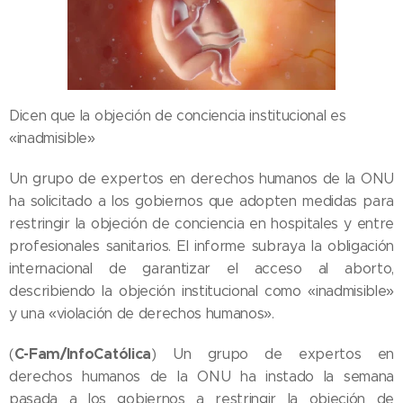
Dicen que la objeción de conciencia institucional es
«inadmisible»
Un grupo de expertos en derechos humanos de la ONU
ha solicitado a los gobiernos que adopten medidas para
restringir la objeción de conciencia en hospitales y entre
profesionales sanitarios. El informe subraya la obligación
internacional de garantizar el acceso al aborto,
describiendo la objeción institucional como «inadmisible»
y una «violación de derechos humanos».
C-Fam/InfoCatólica
(
) Un grupo de expertos en
derechos humanos de la ONU ha instado la semana
pasada a los gobiernos a restringir la objeción de