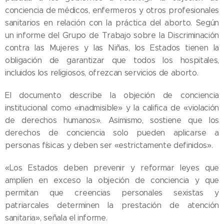
conciencia de médicos, enfermeros y otros profesionales
sanitarios en relación con la práctica del aborto. Según
un informe del Grupo de Trabajo sobre la Discriminación
contra las Mujeres y las Niñas, los Estados tienen la
obligación de garantizar que todos los hospitales,
incluidos los religiosos, ofrezcan servicios de aborto.
El documento describe la objeción de conciencia
institucional como «inadmisible» y la califica de «violación
de derechos humanos». Asimismo, sostiene que los
derechos de conciencia solo pueden aplicarse a
personas físicas y deben ser «estrictamente definidos».
«Los Estados deben prevenir y reformar leyes que
amplíen en exceso la objeción de conciencia y que
permitan que creencias personales sexistas y
patriarcales determinen la prestación de atención
sanitaria», señala el informe.