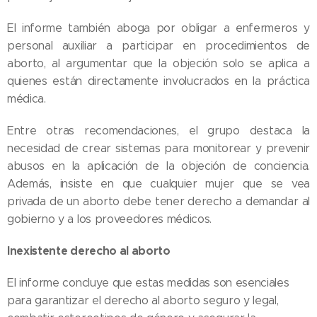
El informe también aboga por obligar a enfermeros y
personal auxiliar a participar en procedimientos de
aborto, al argumentar que la objeción solo se aplica a
quienes están directamente involucrados en la práctica
médica.
Entre otras recomendaciones, el grupo destaca la
necesidad de crear sistemas para monitorear y prevenir
abusos en la aplicación de la objeción de conciencia.
Además, insiste en que cualquier mujer que se vea
privada de un aborto debe tener derecho a demandar al
gobierno y a los proveedores médicos.
Inexistente derecho al aborto
El informe concluye que estas medidas son esenciales
para garantizar el derecho al aborto seguro y legal,