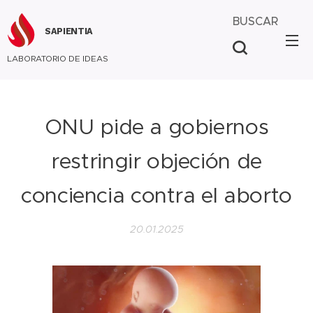
BUSCAR
SAPIENTIA
LABORATORIO DE IDEAS
ONU pide a gobiernos
restringir objeción de
conciencia contra el aborto
20.01.2025