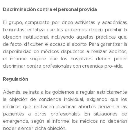
Discriminación contra el personal provida
El grupo, compuesto por cinco activistas y académicas
feministas, enfatiza que los gobiernos deben prohibir la
objeción institucional, incluyendo aquellas prácticas que,
de facto, dificulten el acceso al aborto. Para garantizar la
disponibilidad de médicos dispuestos a realizar abortos,
el informe sugiere que los hospitales deben poder
discriminar contra profesionales con creencias pro-vida.
Regulación
Además, se insta a los gobiernos a regular estrictamente
la objeción de conciencia individual, exigiendo que los
médicos que rechacen practicar abortos deriven a las
pacientes a otros profesionales. En situaciones de
emergencia, según el informe, los médicos no deberían
poder ejercer dicha objeción.