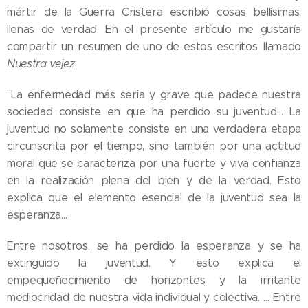
mártir de la Guerra Cristera escribió cosas bellísimas,
llenas de verdad. En el presente artículo me gustaría
compartir un resumen de uno de estos escritos, llamado
Nuestra vejez
:
"La enfermedad más seria y grave que padece nuestra
sociedad consiste en que ha perdido su juventud… La
juventud no solamente consiste en una verdadera etapa
circunscrita por el tiempo, sino también por una actitud
moral que se caracteriza por una fuerte y viva confianza
en la realización plena del bien y de la verdad. Esto
explica que el elemento esencial de la juventud sea la
esperanza…
Entre nosotros, se ha perdido la esperanza y se ha
extinguido la juventud. Y esto explica el
empequeñecimiento de horizontes y la irritante
mediocridad de nuestra vida individual y colectiva. … Entre