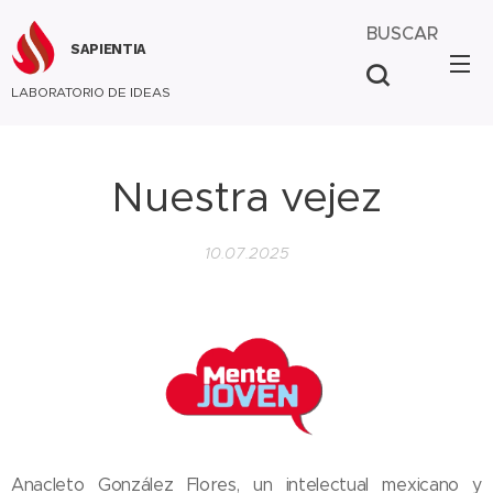
BUSCAR
SAPIENTIA
LABORATORIO DE IDEAS
Nuestra vejez
10.07.2025
Anacleto González Flores, un intelectual mexicano y