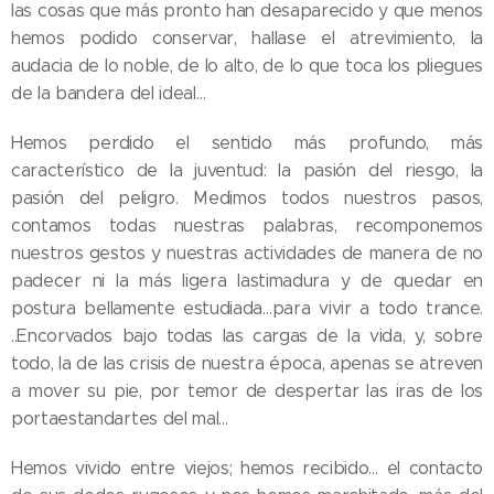
las cosas que más pronto han desaparecido y que menos
hemos podido conservar, hallase el atrevimiento, la
audacia de lo noble, de lo alto, de lo que toca los pliegues
de la bandera del ideal…
Hemos perdido el sentido más profundo, más
característico de la juventud: la pasión del riesgo, la
pasión del peligro. Medimos todos nuestros pasos,
contamos todas nuestras palabras, recomponemos
nuestros gestos y nuestras actividades de manera de no
padecer ni la más ligera lastimadura y de quedar en
postura bellamente estudiada…para vivir a todo trance.
..Encorvados bajo todas las cargas de la vida, y, sobre
todo, la de las crisis de nuestra época, apenas se atreven
a mover su pie, por temor de despertar las iras de los
portaestandartes del mal…
Hemos vivido entre viejos; hemos recibido… el contacto