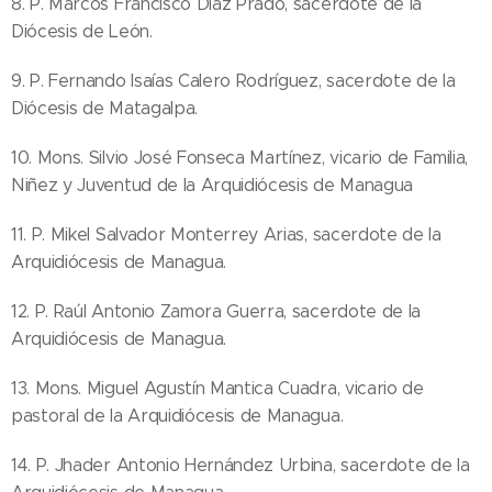
8. P. Marcos Francisco Díaz Prado, sacerdote de la
Diócesis de León.
9. P. Fernando Isaías Calero Rodríguez, sacerdote de la
Diócesis de Matagalpa.
10. Mons. Silvio José Fonseca Martínez, vicario de Familia,
Niñez y Juventud de la Arquidiócesis de Managua
11. P. Mikel Salvador Monterrey Arias, sacerdote de la
Arquidiócesis de Managua.
12. P. Raúl Antonio Zamora Guerra, sacerdote de la
Arquidiócesis de Managua.
13. Mons. Miguel Agustín Mantica Cuadra, vicario de
pastoral de la Arquidiócesis de Managua.
14. P. Jhader Antonio Hernández Urbina, sacerdote de la