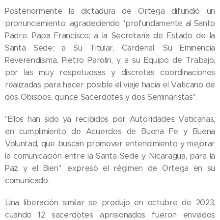
Posteriormente la dictadura de Ortega difundió un
pronunciamiento, agradeciendo "profundamente al Santo
Padre, Papa Francisco; a la Secretaría de Estado de la
Santa Sede; a Su Titular, Cardenal, Su Eminencia
Reverendisima, Pietro Parolin, y a su Equipo de Trabajo,
por las muy respetuosas y discretas coordinaciones
realizadas para hacer posible el viaje hacia el Vaticano de
dos Obispos, quince Sacerdotes y dos Seminaristas".
"Ellos han sido ya recibidos por Autoridades Vaticanas,
en cumplimiento de Acuerdos de Buena Fe y Buena
Voluntad, que buscan promover entendimiento y mejorar
la comunicación entre la Santa Sede y Nicaragua, para la
Paz y el Bien", expresó el régimen de Ortega en su
comunicado.
Una liberación similar se produjo en octubre de 2023,
cuando 12 sacerdotes aprisionados fueron enviados