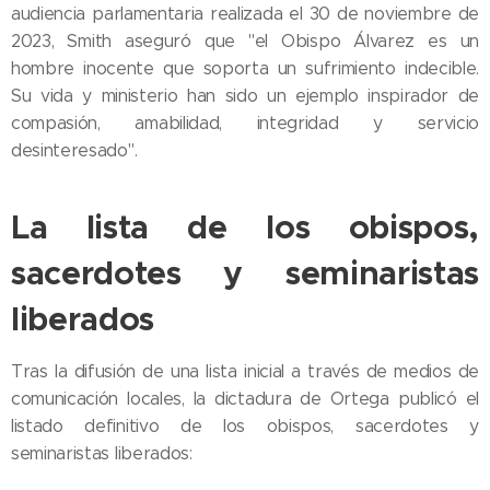
audiencia parlamentaria realizada el 30 de noviembre de
2023, Smith aseguró que "el Obispo Álvarez es un
hombre inocente que soporta un sufrimiento indecible.
Su vida y ministerio han sido un ejemplo inspirador de
compasión, amabilidad, integridad y servicio
desinteresado".
La lista de los obispos,
sacerdotes y seminaristas
liberados
Tras la difusión de una lista inicial a través de medios de
comunicación locales, la dictadura de Ortega publicó el
listado definitivo de los obispos, sacerdotes y
seminaristas liberados: