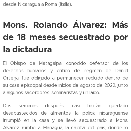
desde Nicaragua a Roma (Italia).
Mons. Rolando Álvarez: Más
de 18 meses secuestrado por
la dictadura
El Obispo de Matagalpa, conocido defensor de los
derechos humanos y crítico del régimen de Daniel
Ortega, fue obligado a permanecer recluido dentro de
su casa episcopal desde inicios de agosto de 2022, junto
a algunos sacerdotes, seminaristas y un laico.
Dos semanas después, casi habían quedado
desabastecidos de alimentos, la policía nicaragüense
irrumpió en la casa y se llevó secuestrado a Mons.
Álvarez rumbo a Managua, la capital del país, donde lo