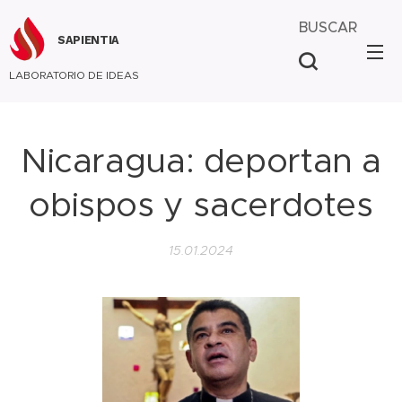
BUSCAR
SAPIENTIA
LABORATORIO DE IDEAS
Nicaragua: deportan a
obispos y sacerdotes
15.01.2024