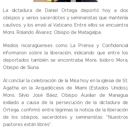
La dictadura de Daniel Ortega deportó hoy a dos
obispos y varios sacerdotes y seminaristas que mantenía
cautivos, y los envió al Vaticano. Entre ellos se encuentra
Mons. Rolando Álvarez, Obispo de Matagalpa.
Medios nicaragüenses como La Prensa y Confidencial
informaron sobre la liberación, indicando que entre los
deportados también se encontraba Mons. Isidoro Mora,
Obispo de Siuna.
Al concluir la celebración de la Misa hoy en la iglesia de St.
Agatha en la Arquidiócesis de Miami (Estados Unidos),
Mons. Silvio José Báez, Obispo Auxiliar de Managua
exiliado a causa de la persecución de la dictadura de
Ortega, confirmó entre lágrimas la noticia de la liberación
de los obispos, sacerdotes y seminaristas: "Nuestros
pastores están libres".