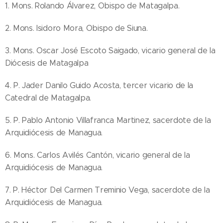
1. Mons. Rolando Álvarez, Obispo de Matagalpa.
2. Mons. Isidoro Mora, Obispo de Siuna.
3. Mons. Oscar José Escoto Saigado, vicario general de la
Diócesis de Matagalpa
4. P. Jader Danilo Guido Acosta, tercer vicario de la
Catedral de Matagalpa.
5. P. Pablo Antonio Villafranca Martinez, sacerdote de la
Arquidiócesis de Managua.
6. Mons. Carlos Avilés Cantón, vicario general de la
Arquidiócesis de Managua.
7. P. Héctor Del Carmen Treminio Vega, sacerdote de la
Arquidiócesis de Managua.