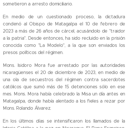
sometieron a arresto domiciliario.
En medio de un cuestionado proceso, la dictadura
condenó al Obispo de Matagalpa el 10 de febrero de
2023 a más de 26 años de cárcel, acusándolo de "traidor
a la patria". Desde entonces, ha sido recluido en la prisión
conocida como "La Modelo", a la que son enviados los
presos políticos del régimen.
Mons. Isidoro Mora fue arrestado por las autoridades
nicaragüenses el 20 de diciembre de 2023, en medio de
una ola de secuestros del régimen contra sacerdotes
católicos que sumó más de 15 detenciones sólo en ese
mes. Mons. Mora había celebrado la Misa un día antes en
Matagalpa, donde había alentado a los fieles a rezar por
Mons. Rolando Álvarez.
En los últimos días se intensificaron los llamados de la