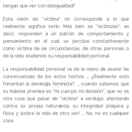
tengan que ver con desigualdad?
Esta visión de "víctima" no corresponde a lo que
realmente significa serlo. Más bien se "victimizan", es
decir, responden a un patrón de comportamiento y
pensamiento en el cual, se percibe constantemente
como víctima de las circunstancias, de otras personas o
de la vida, eludiendo su responsabilidad personal.
La responsabilidad personal va de la mano de asumir las
consecuencias de los actos hechos … ¿Realmente esto
fomentan la ideología feminista? … cuando sabemos que
su máxima premisa es "mi cuerpo, mi decisión", que no es
otra cosa que pasar de "víctima" a verdugo, atentando
contra su propia naturaleza, su integridad psíquica y
física y ¡sobre la vida de otro ser! … No, no es cualquier
cosa.