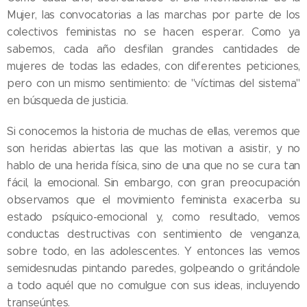
Mujer, las convocatorias a las marchas por parte de los
colectivos feministas no se hacen esperar. Como ya
sabemos, cada año desfilan grandes cantidades de
mujeres de todas las edades, con diferentes peticiones,
pero con un mismo sentimiento: de "víctimas del sistema"
en búsqueda de justicia.
Si conocemos la historia de muchas de ellas, veremos que
son heridas abiertas las que las motivan a asistir, y no
hablo de una herida física, sino de una que no se cura tan
fácil, la emocional. Sin embargo, con gran preocupación
observamos que el movimiento feminista exacerba su
estado psíquico-emocional y, como resultado, vemos
conductas destructivas con sentimiento de venganza,
sobre todo, en las adolescentes. Y entonces las vemos
semidesnudas pintando paredes, golpeando o gritándole
a todo aquél que no comulgue con sus ideas, incluyendo
transeúntes.