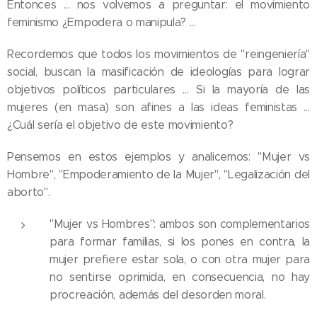
Entonces … nos volvemos a preguntar: el movimiento
feminismo ¿Empodera o manipula? …
Recordemos que todos los movimientos de "reingeniería"
social, buscan la masificación de ideologías para lograr
objetivos políticos particulares … Si la mayoría de las
mujeres (en masa) son afines a las ideas feministas …
¿Cuál sería el objetivo de este movimiento?
Pensemos en estos ejemplos y analicemos: "Mujer vs
Hombre", "Empoderamiento de la Mujer", "Legalización del
aborto".
"Mujer vs Hombres": ambos son complementarios
para formar familias, si los pones en contra, la
mujer prefiere estar sola, o con otra mujer para
no sentirse oprimida, en consecuencia, no hay
procreación, además del desorden moral.