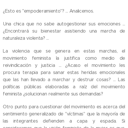
¿Esto es "empoderamiento"? … Analicemos.
Una chica que no sabe autogestionar sus emociones …
¿Encontrará su bienestar asistiendo una marcha de
naturaleza violenta? …
La violencia que se genera en estas marchas, el
movimiento feminista la justifica como medio de
reivindicación y justicia … ¿Acaso el movimiento les
procura terapia para sanar estas heridas emocionales
que las han llevado a marchar y destruir cosas? … Las
políticas públicas elaboradas a raíz del movimiento
feminista ¿solucionan realmente sus demandas?
Otro punto para cuestionar del movimiento es acerca del
sentimiento generalizado de "víctimas" que la mayoría de
las integrantes defienden a capa y espada. Si