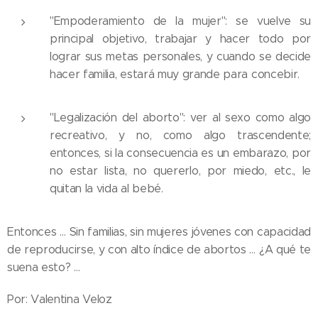
"Empoderamiento de la mujer": se vuelve su
principal objetivo, trabajar y hacer todo por
lograr sus metas personales, y cuando se decide
hacer familia, estará muy grande para concebir.
"Legalización del aborto": ver al sexo como algo
recreativo, y no, como algo trascendente;
entonces, si la consecuencia es un embarazo, por
no estar lista, no quererlo, por miedo, etc., le
quitan la vida al bebé.
Entonces … Sin familias, sin mujeres jóvenes con capacidad
de reproducirse, y con alto índice de abortos … ¿A qué te
suena esto? …
Por: Valentina Veloz