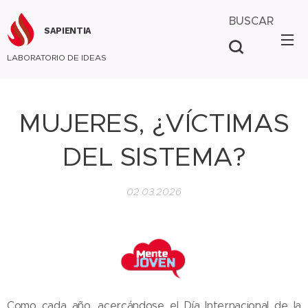
BUSCAR
SAPIENTIA
LABORATORIO DE IDEAS
MUJERES, ¿VÍCTIMAS
DEL SISTEMA?
02.03.2026
Como cada año, acercándose el Día Internacional de la