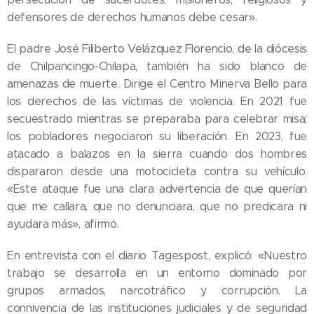
defensores de derechos humanos debe cesar».
El padre José Filiberto Velázquez Florencio, de la diócesis
de Chilpancingo-Chilapa, también ha sido blanco de
amenazas de muerte. Dirige el Centro Minerva Bello para
los derechos de las víctimas de violencia. En 2021 fue
secuestrado mientras se preparaba para celebrar misa;
los pobladores negociaron su liberación. En 2023, fue
atacado a balazos en la sierra cuando dos hombres
dispararon desde una motocicleta contra su vehículo.
«Este ataque fue una clara advertencia de que querían
que me callara, que no denunciara, que no predicara ni
ayudara más», afirmó.
En entrevista con el diario Tagespost, explicó: «Nuestro
trabajo se desarrolla en un entorno dominado por
grupos armados, narcotráfico y corrupción. La
connivencia de las instituciones judiciales y de seguridad