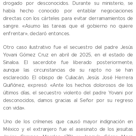
drogado por desconocidos. Durante su ministerio, se
había hecho conocido por entablar negociaciones
directas con los cárteles para evitar derramamientos de
sangre. «Asumo las tareas que el gobierno no quiere
enfrentar», declaró entonces.
Otro caso ilustrativo fue el secuestro del padre Jesús
Yovani Gómez Cruz en abril de 2025, en el estado de
Sinaloa. El sacerdote fue liberado posteriormente,
aunque las circunstancias de su rapto no se han
esclarecido. El obispo de Culiacán, Jesús José Herrera
Quiñónez, expresó: «Ante los hechos dolorosos de los
últimos días, el secuestro violento del padre Yovani por
desconocidos, damos gracias al Señor por su regreso
con vida».
Uno de los crímenes que causó mayor indignación en
México y el extranjero fue el asesinato de los jesuitas