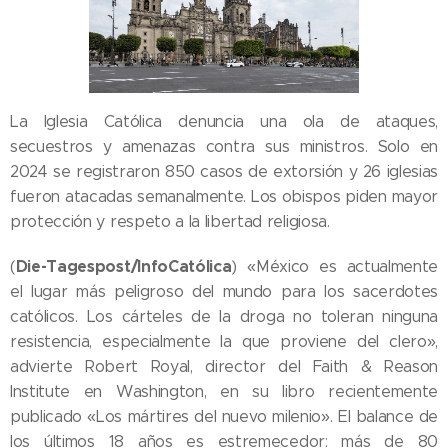
La Iglesia Católica denuncia una ola de ataques,
secuestros y amenazas contra sus ministros. Solo en
2024 se registraron 850 casos de extorsión y 26 iglesias
fueron atacadas semanalmente. Los obispos piden mayor
protección y respeto a la libertad religiosa.
Die-Tagespost/InfoCatólica
(
) «México es actualmente
el lugar más peligroso del mundo para los sacerdotes
católicos. Los cárteles de la droga no toleran ninguna
resistencia, especialmente la que proviene del clero»,
advierte Robert Royal, director del Faith & Reason
Institute en Washington, en su libro recientemente
publicado «Los mártires del nuevo milenio». El balance de
los últimos 18 años es estremecedor: más de 80