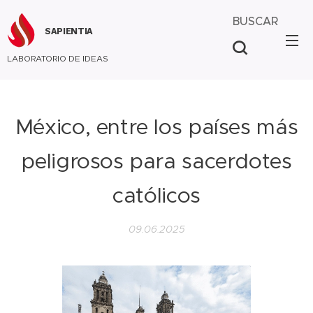
BUSCAR
SAPIENTIA
LABORATORIO DE IDEAS
México, entre los países más
peligrosos para sacerdotes
católicos
09.06.2025