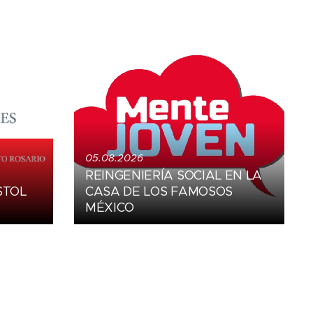
05.08.2026
REINGENIERÍA SOCIAL EN LA
STOL
CASA DE LOS FAMOSOS
MÉXICO