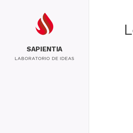
L
SAPIENTIA
LABORATORIO DE IDEAS