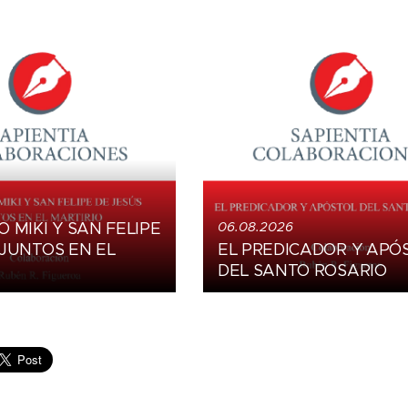
 MIKI Y SAN FELIPE
06.08.2026
 JUNTOS EN EL
EL PREDICADOR Y APÓ
DEL SANTO ROSARIO