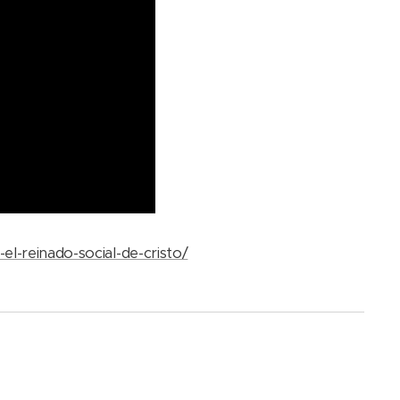
el-reinado-social-de-cristo/