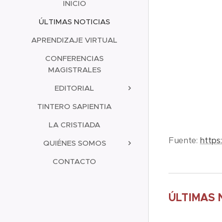
INICIO
ÚLTIMAS NOTICIAS
APRENDIZAJE VIRTUAL
CONFERENCIAS
MAGISTRALES
EDITORIAL
TINTERO SAPIENTIA
LA CRISTIADA
Fuente:
https
QUIÉNES SOMOS
CONTACTO
ÚLTIMAS 