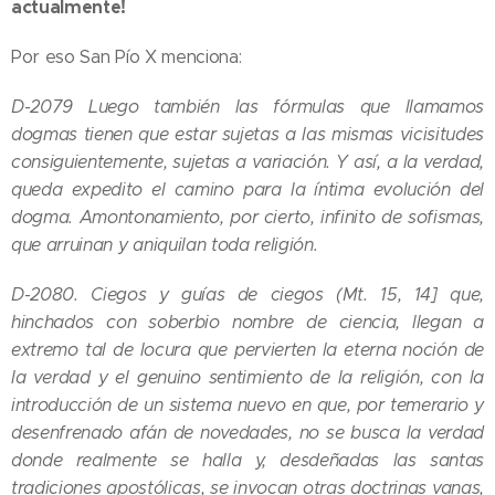
actualmente!
Por eso San Pío X menciona:
D-2079 Luego también las fórmulas que llamamos
dogmas tienen que estar sujetas a las mismas vicisitudes
consiguientemente, sujetas a variación. Y así, a la verdad,
queda expedito el camino para la íntima evolución del
dogma. Amontonamiento, por cierto, infinito de sofismas,
que arruinan y aniquilan toda religión.
D-2080. Ciegos y guías de ciegos (Mt. 15, 14] que,
hinchados con soberbio nombre de ciencia, llegan a
extremo tal de locura que pervierten la eterna noción de
la verdad y el genuino sentimiento de la religión, con la
introducción de un sistema nuevo en que, por temerario y
desenfrenado afán de novedades, no se busca la verdad
donde realmente se halla y, desdeñadas las santas
tradiciones apostólicas, se invocan otras doctrinas vanas,