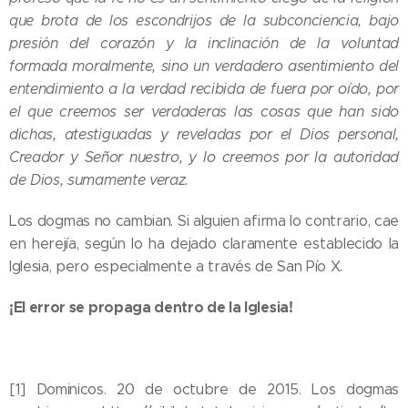
que brota de los escondrijos de la subconciencia, bajo
presión del corazón y la inclinación de la voluntad
formada moralmente, sino un verdadero asentimiento del
entendimiento a la verdad recibida de fuera por oído, por
el que creemos ser verdaderas las cosas que han sido
dichas, atestiguadas y reveladas por el Dios personal,
Creador y Señor nuestro, y lo creemos por la autoridad
de Dios, sumamente veraz.
Los dogmas no cambian. Si alguien afirma lo contrario, cae
en herejía, según lo ha dejado claramente establecido la
Iglesia, pero especialmente a través de San Pío X.
¡El error se propaga dentro de la Iglesia!
[1] Dominicos. 20 de octubre de 2015. Los dogmas