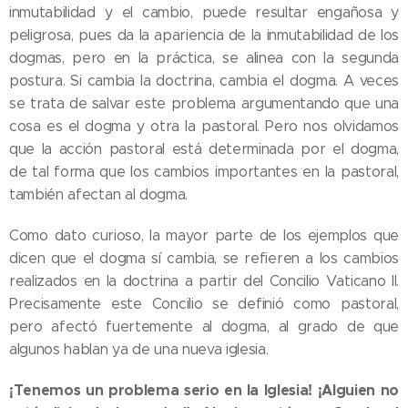
inmutabilidad y el cambio, puede resultar engañosa y
peligrosa, pues da la apariencia de la inmutabilidad de los
dogmas, pero en la práctica, se alinea con la segunda
postura. Si cambia la doctrina, cambia el dogma. A veces
se trata de salvar este problema argumentando que una
cosa es el dogma y otra la pastoral. Pero nos olvidamos
que la acción pastoral está determinada por el dogma,
de tal forma que los cambios importantes en la pastoral,
también afectan al dogma.
Como dato curioso, la mayor parte de los ejemplos que
dicen que el dogma sí cambia, se refieren a los cambios
realizados en la doctrina a partir del Concilio Vaticano II.
Precisamente este Concilio se definió como pastoral,
pero afectó fuertemente al dogma, al grado de que
algunos hablan ya de una nueva iglesia.
¡Tenemos un problema serio en la Iglesia! ¡Alguien no