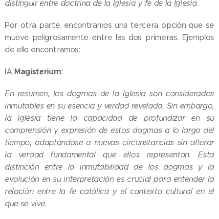
distinguir entre doctrina de la Iglesia y fe de la Iglesia.
Por otra parte, encontramos una tercera opción que se
mueve peligrosamente entre las dos primeras. Ejemplos
de ello encontramos:
Magisterium
IA
:
En resumen, los dogmas de la Iglesia son considerados
inmutables en su esencia y verdad revelada. Sin embargo,
la Iglesia tiene la capacidad de profundizar en su
comprensión y expresión de estos dogmas a lo largo del
tiempo, adaptándose a nuevas circunstancias sin alterar
la verdad fundamental que ellos representan. Esta
distinción entre la inmutabilidad de los dogmas y la
evolución en su interpretación es crucial para entender la
relación entre la fe católica y el contexto cultural en el
que se vive.