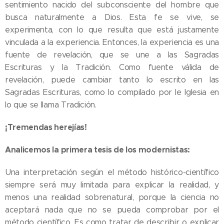
sentimiento nacido del subconsciente del hombre que
busca naturalmente a Dios. Esta fe se vive, se
experimenta, con lo que resulta que está justamente
vinculada a la experiencia. Entonces, la experiencia es una
fuente de revelación, que se une a las Sagradas
Escrituras y la Tradición. Como fuente válida de
revelación, puede cambiar tanto lo escrito en las
Sagradas Escrituras, como lo compilado por le Iglesia en
lo que se llama Tradición.
¡Tremendas herejías!
Analicemos la primera tesis de los modernistas:
Una interpretación según el método histórico-científico
siempre será muy limitada para explicar la realidad, y
menos una realidad sobrenatural, porque la ciencia no
aceptará nada que no se pueda comprobar por el
método científico. Es como tratar de describir o explicar