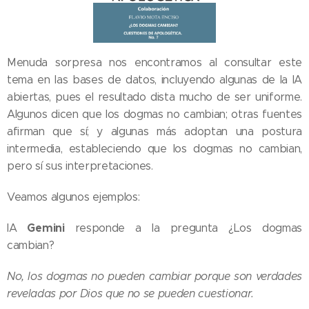
Menuda sorpresa nos encontramos al consultar este
tema en las bases de datos, incluyendo algunas de la IA
abiertas, pues el resultado dista mucho de ser uniforme.
Algunos dicen que los dogmas no cambian; otras fuentes
afirman que sí; y algunas más adoptan una postura
intermedia, estableciendo que los dogmas no cambian,
pero sí sus interpretaciones.
Veamos algunos ejemplos:
Gemini
IA
responde a la pregunta ¿Los dogmas
cambian?
No, los dogmas no pueden cambiar porque son verdades
reveladas por Dios que no se pueden cuestionar.