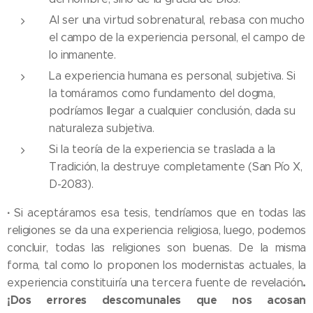
Al ser una virtud sobrenatural, rebasa con mucho
el campo de la experiencia personal, el campo de
lo inmanente.
La experiencia humana es personal, subjetiva. Si
la tomáramos como fundamento del dogma,
podríamos llegar a cualquier conclusión, dada su
naturaleza subjetiva.
Si la teoría de la experiencia se traslada a la
Tradición, la destruye completamente (San Pío X,
D-2083).
·
Si aceptáramos esa tesis, tendríamos que en todas las
religiones se da una experiencia religiosa, luego, podemos
concluir, todas las religiones son buenas. De la misma
forma, tal como lo proponen los modernistas actuales, la
.
experiencia constituiría una tercera fuente de revelación
¡Dos errores descomunales que nos acosan