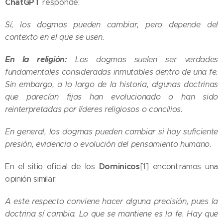
ChatGPT
responde:
Sí, los dogmas pueden cambiar, pero depende del
contexto en el que se usen.
En la religión:
Los dogmas suelen ser verdades
fundamentales consideradas inmutables dentro de una fe.
Sin embargo, a lo largo de la historia, algunas doctrinas
que parecían fijas han evolucionado o han sido
reinterpretadas por líderes religiosos o concilios.
En general, los dogmas pueden cambiar si hay suficiente
presión, evidencia o evolución del pensamiento humano.
Dominicos
En el sitio oficial de los
[1] encontramos una
opinión similar:
A este respecto conviene hacer alguna precisión, pues la
doctrina sí cambia. Lo que se mantiene es la fe. Hay que