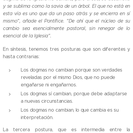
y se sublima como la savia de un árbol. El que no está en
esta vía es uno que da un paso atrás y se encierra en sí
mismo", añade el Pontífice. "De ahí que el núcleo de su
cambio sea esencialmente pastoral, sin renegar de lo
esencial de la Iglesia".
En síntesis, tenemos tres posturas que son diferentes y
hasta contrarias:
Los dogmas no cambian porque son verdades
reveladas por el mismo Dios, que no puede
engañarse ni engañarnos.
Los dogmas sí cambian, porque debe adaptarse
a nuevas circunstancias.
Los dogmas no cambian, lo que cambia es su
interpretación.
La tercera postura, que es intermedia entre la