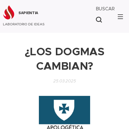
BUSCAR
SAPIENTIA
LABORATORIO DE IDEAS
¿LOS DOGMAS
CAMBIAN?
25.03.2025