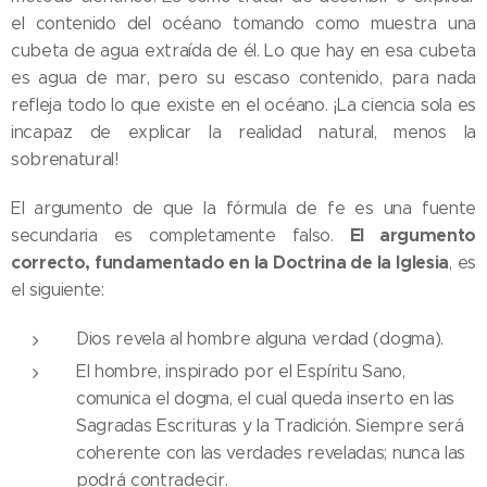
el contenido del océano tomando como muestra una
cubeta de agua extraída de él. Lo que hay en esa cubeta
es agua de mar, pero su escaso contenido, para nada
refleja todo lo que existe en el océano. ¡La ciencia sola es
incapaz de explicar la realidad natural, menos la
sobrenatural!
El argumento de que la fórmula de fe es una fuente
El argumento
secundaria es completamente falso.
correcto, fundamentado en la Doctrina de la Iglesia
, es
el siguiente:
Dios revela al hombre alguna verdad (dogma).
El hombre, inspirado por el Espíritu Sano,
comunica el dogma, el cual queda inserto en las
Sagradas Escrituras y la Tradición. Siempre será
coherente con las verdades reveladas; nunca las
podrá contradecir.