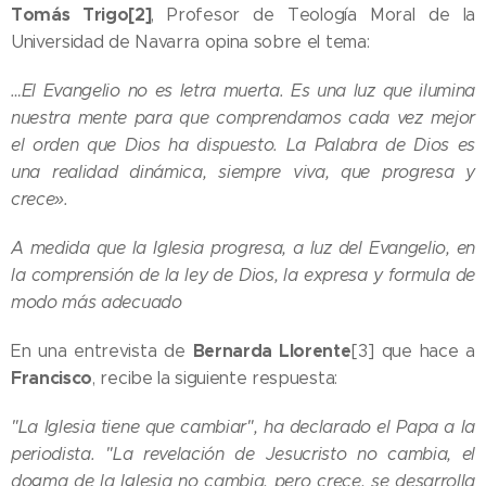
Tomás Trigo
[2]
, Profesor de Teología Moral de la
Universidad de Navarra opina sobre el tema:
…El Evangelio no es letra muerta. Es una luz que ilumina
nuestra mente para que comprendamos cada vez mejor
el orden que Dios ha dispuesto. La Palabra de Dios es
una realidad dinámica, siempre viva, que progresa y
crece».
A medida que la Iglesia progresa, a luz del Evangelio, en
la comprensión de la ley de Dios, la expresa y formula de
modo más adecuado
Bernarda Llorente
En una entrevista de
[3] que hace a
Francisco
, recibe la siguiente respuesta:
"La Iglesia tiene que cambiar", ha declarado el Papa a la
periodista. "La revelación de Jesucristo no cambia, el
dogma de la Iglesia no cambia, pero crece, se desarrolla