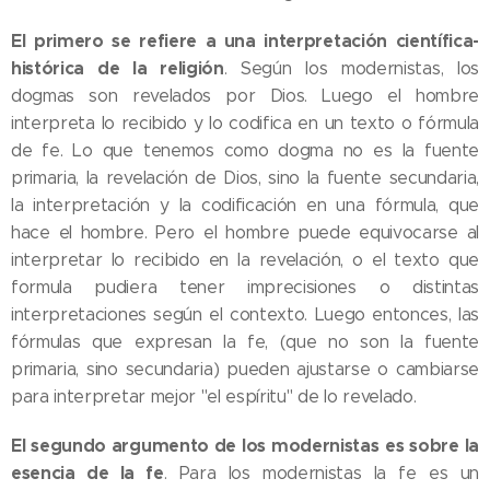
El primero se refiere a una interpretación científica-
histórica de la religión
. Según los modernistas, los
dogmas son revelados por Dios. Luego el hombre
interpreta lo recibido y lo codifica en un texto o fórmula
de fe. Lo que tenemos como dogma no es la fuente
primaria, la revelación de Dios, sino la fuente secundaria,
la interpretación y la codificación en una fórmula, que
hace el hombre. Pero el hombre puede equivocarse al
interpretar lo recibido en la revelación, o el texto que
formula pudiera tener imprecisiones o distintas
interpretaciones según el contexto. Luego entonces, las
fórmulas que expresan la fe, (que no son la fuente
primaria, sino secundaria) pueden ajustarse o cambiarse
para interpretar mejor "el espíritu" de lo revelado.
El segundo argumento de los modernistas
es sobre la
esencia de la fe
. Para los modernistas la fe es un