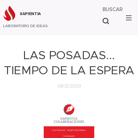
BUSCAR
SAPIENTIA
LABORATORIO DE IDEAS
LAS POSADAS...
TIEMPO DE LA ESPERA
08.12.2023