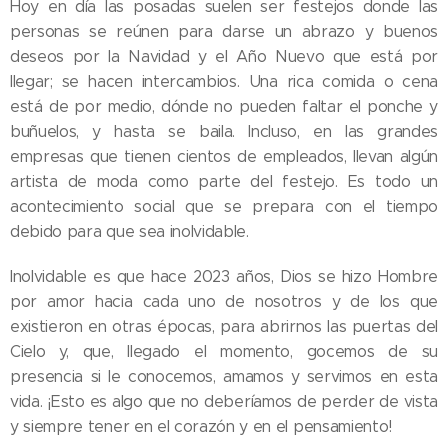
Hoy en día las posadas suelen ser festejos donde las
personas se reúnen para darse un abrazo y buenos
deseos por la Navidad y el Año Nuevo que está por
llegar; se hacen intercambios. Una rica comida o cena
está de por medio, dónde no pueden faltar el ponche y
buñuelos, y hasta se baila. Incluso, en las grandes
empresas que tienen cientos de empleados, llevan algún
artista de moda como parte del festejo. Es todo un
acontecimiento social que se prepara con el tiempo
debido para que sea inolvidable.
Inolvidable es que hace 2023 años, Dios se hizo Hombre
por amor hacia cada uno de nosotros y de los que
existieron en otras épocas, para abrirnos las puertas del
Cielo y, que, llegado el momento, gocemos de su
presencia si le conocemos, amamos y servimos en esta
vida. ¡Esto es algo que no deberíamos de perder de vista
y siempre tener en el corazón y en el pensamiento!