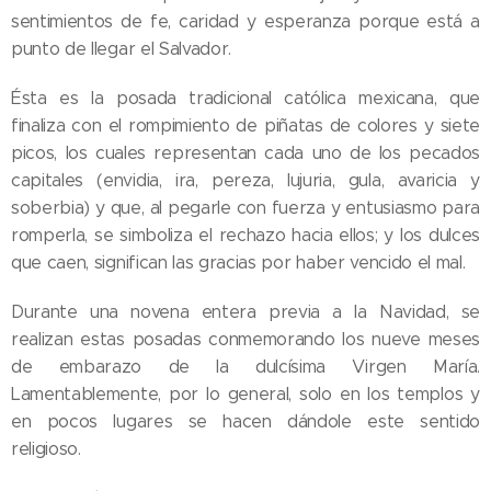
sentimientos de fe, caridad y esperanza porque está a
punto de llegar el Salvador.
Ésta es la posada tradicional católica mexicana, que
finaliza con el rompimiento de piñatas de colores y siete
picos, los cuales representan cada uno de los pecados
capitales (envidia, ira, pereza, lujuria, gula, avaricia y
soberbia) y que, al pegarle con fuerza y entusiasmo para
romperla, se simboliza el rechazo hacia ellos; y los dulces
que caen, significan las gracias por haber vencido el mal.
Durante una novena entera previa a la Navidad, se
realizan estas posadas conmemorando los nueve meses
de embarazo de la dulcísima Virgen María.
Lamentablemente, por lo general, solo en los templos y
en pocos lugares se hacen dándole este sentido
religioso.