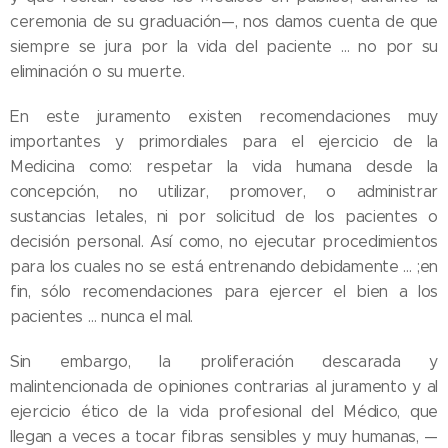
ceremonia de su graduación—, nos damos cuenta de que
siempre se jura por la vida del paciente … no por su
eliminación o su muerte.
En este juramento existen recomendaciones muy
importantes y primordiales para el ejercicio de la
Medicina como: respetar la vida humana desde la
concepción, no utilizar, promover, o administrar
sustancias letales, ni por solicitud de los pacientes o
decisión personal. Así como, no ejecutar procedimientos
para los cuales no se está entrenando debidamente … ;en
fin, sólo recomendaciones para ejercer el bien a los
pacientes … nunca el mal.
Sin embargo, la proliferación descarada y
malintencionada de opiniones contrarias al juramento y al
ejercicio ético de la vida profesional del Médico, que
llegan a veces a tocar fibras sensibles y muy humanas, —