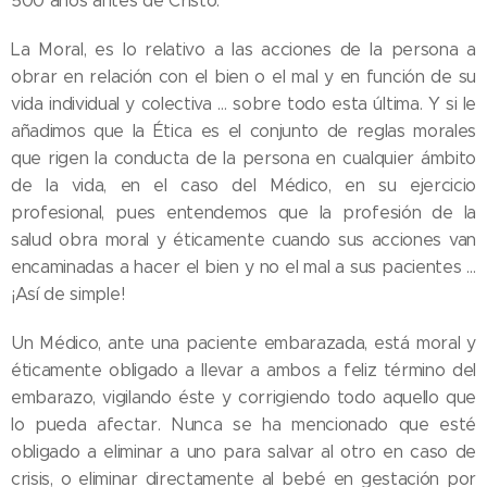
500 años antes de Cristo.
La Moral, es lo relativo a las acciones de la persona a
obrar en relación con el bien o el mal y en función de su
vida individual y colectiva … sobre todo esta última. Y si le
añadimos que la Ética es el conjunto de reglas morales
que rigen la conducta de la persona en cualquier ámbito
de la vida, en el caso del Médico, en su ejercicio
profesional, pues entendemos que la profesión de la
salud obra moral y éticamente cuando sus acciones van
encaminadas a hacer el bien y no el mal a sus pacientes …
¡Así de simple!
Un Médico, ante una paciente embarazada, está moral y
éticamente obligado a llevar a ambos a feliz término del
embarazo, vigilando éste y corrigiendo todo aquello que
lo pueda afectar. Nunca se ha mencionado que esté
obligado a eliminar a uno para salvar al otro en caso de
crisis, o eliminar directamente al bebé en gestación por