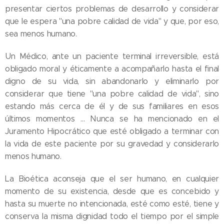
presentar ciertos problemas de desarrollo y considerar
que le espera "una pobre calidad de vida" y que, por eso,
sea menos humano.
Un Médico, ante un paciente terminal irreversible, está
obligado moral y éticamente a acompañarlo hasta el final
digno de su vida, sin abandonarlo y eliminarlo por
considerar que tiene "una pobre calidad de vida", sino
estando más cerca de él y de sus familiares en esos
últimos momentos … Nunca se ha mencionado en el
Juramento Hipocrático que esté obligado a terminar con
la vida de este paciente por su gravedad y considerarlo
menos humano.
La Bioética aconseja que el ser humano, en cualquier
momento de su existencia, desde que es concebido y
hasta su muerte no intencionada, esté como esté, tiene y
conserva la misma dignidad todo el tiempo por el simple