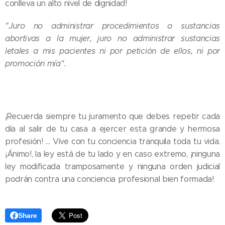
conlleva un alto nivel de dignidad!
"Juro no administrar procedimientos o sustancias
abortivas a la mujer, juro no administrar sustancias
letales a mis pacientes ni por petición de ellos, ni por
promoción mía".
¡Recuerda siempre tu juramento que debes repetir cada
día al salir de tu casa a ejercer esta grande y hermosa
profesión! … Vive con tu conciencia tranquila toda tu vida.
¡Ánimo!, la ley está de tu lado y en caso extremo, ¡ninguna
ley modificada tramposamente y ninguna orden judicial
podrán contra una conciencia profesional bien formada!
Share