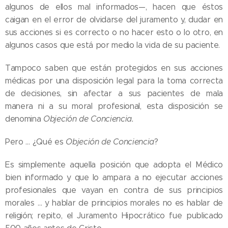
algunos de ellos mal informados—, hacen que éstos
caigan en el error de olvidarse del juramento y, dudar en
sus acciones si es correcto o no hacer esto o lo otro, en
algunos casos que está por medio la vida de su paciente.
Tampoco saben que están protegidos en sus acciones
médicas por una disposición legal para la toma correcta
de decisiones, sin afectar a sus pacientes de mala
manera ni a su moral profesional, esta disposición se
denomina
Objeción de Conciencia.
Pero … ¿Qué es
Objeción de Conciencia
?
Es simplemente aquella posición que adopta el Médico
bien informado y que lo ampara a no ejecutar acciones
profesionales que vayan en contra de sus principios
morales … y hablar de principios morales no es hablar de
religión; repito, el Juramento Hipocrático fue publicado