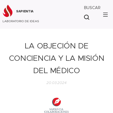
BUSCAR
SAPIENTIA
LABORATORIO DE IDEAS
LA OBJECIÓN DE
CONCIENCIA Y LA MISIÓN
DEL MÉDICO
20.03.2024