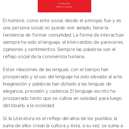
El hombre, como ente social, desde el principio fue y es
una persona social; no puede vivir aislado, tiene la
tendencia de formar comunidad. La forma de interactuar
siempre ha sido el lenguaje, el intercambio de pareceres,
opiniones y sentimientos. Siempre las palabras son el
reflejo social de la convivencia humana.
Estas relaciones de las lenguas, con el tiempo han
prosperado y el uso del lenguaje ha sido elevado al arte.
Imaginación y palabras han dotado a las lenguas de
elegancia, precisión y cadencia. El lenguaje escrito ha
prosperado tanto que se cultiva en soledad, para luego
distribuirlo a la sociedad.
Sí, la Literatura es el reflejo del alma de los pueblos, la
suma de ellos crean la cultura y ésta, a su vez, se suma a