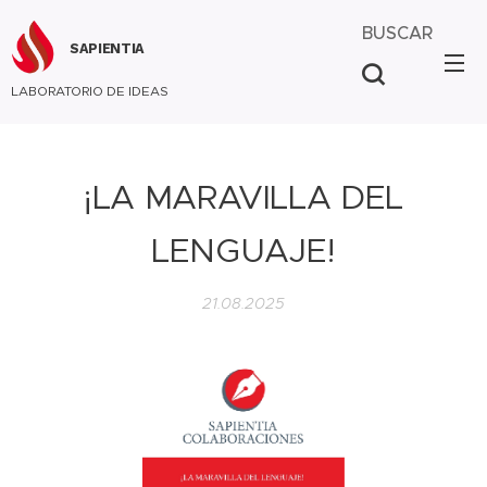
BUSCAR
SAPIENTIA
LABORATORIO DE IDEAS
¡LA MARAVILLA DEL
LENGUAJE!
21.08.2025