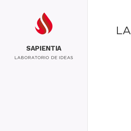
LA
SAPIENTIA
LABORATORIO DE IDEAS