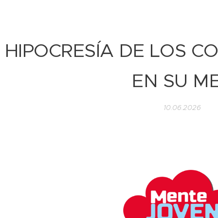
 HIPOCRESÍA DE LOS C
EN SU M
10.06.2026