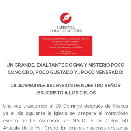
UN GRANDE, EXALTANTE DOGMA Y MISTERIO POCO
CONOCIDO, POCO GUSTADO Y.. POCO VENERADO:
LA
ADMIRABLE
ASCENSIÓN DE NUESTRO SEÑOR
JESUCRISTO A LOS CIELOS
Una vez trascurrido el 50 Domingo después de Pascua
ya el día siguiente la Iglesia se prepara al maravilloso
evento de La Ascensión de N.S.J.C. a los Cielos: 60
Artículo de la Fe- Credo. En algunas naciones cristianas