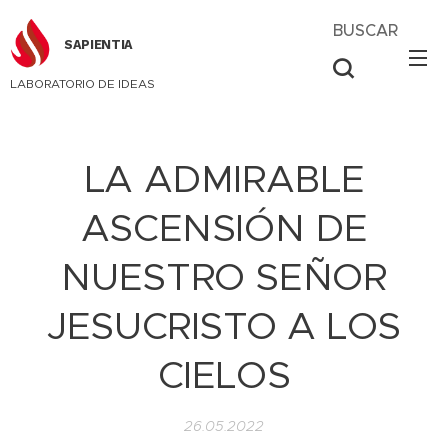
BUSCAR
SAPIENTIA
LABORATORIO DE IDEAS
LA ADMIRABLE
ASCENSIÓN DE
NUESTRO SEÑOR
JESUCRISTO A LOS
CIELOS
26.05.2022