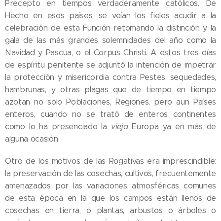
Precepto en tiempos verdaderamente católicos. De
Hecho en esos países, se veían los fieles acudir a la
celebración de esta Función retomando la distinción y la
gala de las más grandes solemnidades del año como la
Navidad y Pascua, o el Corpus Christi. A estos tres días
de espíritu penitente se adjuntó la intención de impetrar
la protección y misericordia contra Pestes, sequedades,
hambrunas, y otras plagas que de tiempo en tiempo
azotan no solo Poblaciones, Regiones, pero aun Países
enteros, cuando no se trató de enteros continentes
como lo ha presenciado la
vieja
Europa ya en más de
alguna ocasión.
Otro de los motivos de las Rogativas era imprescindible:
la preservación de las cosechas, cultivos, frecuentemente
amenazados por las variaciones atmosféricas comunes
de esta época en la que los campos están llenos de
cosechas en tierra, o plantas, arbustos o árboles o