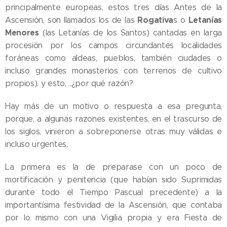
principalmente europeas, estos tres días Antes de la
Rogativa
Letanías
Ascensión, son llamados los de las
s o
Menores
(las Letanías de los Santos) cantadas en larga
procesión por los campos circundantes localidades
foráneas como aldeas, pueblos, también ciudades o
incluso grandes monasterios con terrenos de cultivo
propios). y esto, ..¿por qué razón?
Hay más de un motivo o respuesta a esa pregunta,
porque, a algunas razones existentes, en el trascurso de
los siglos, vinieron a sobreponerse otras muy válidas e
incluso urgentes,
La primera es la de preparase con un poco de
mortificación y penitencia (que habían sido Suprimidas
durante todo el Tiempo Pascual precedente) a la
importantísima festividad de la Ascensión, que contaba
por lo mismo con una Vigilia propia y era Fiesta de