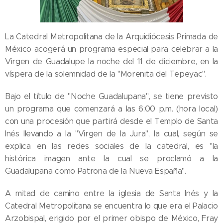
La Catedral Metropolitana de la Arquidiócesis Primada de
México acogerá un programa especial para celebrar a la
Virgen de Guadalupe la noche del 11 de diciembre, en la
víspera de la solemnidad de la "Morenita del Tepeyac".
Bajo el título de "Noche Guadalupana", se tiene previsto
un programa que comenzará a las 6:00 p.m. (hora local)
con una procesión que partirá desde el Templo de Santa
Inés llevando a la "Virgen de la Jura", la cual, según se
explica en las redes sociales de la catedral, es "la
histórica imagen ante la cual se proclamó a la
Guadalupana como Patrona de la Nueva España".
A mitad de camino entre la iglesia de Santa Inés y la
Catedral Metropolitana se encuentra lo que era el Palacio
Arzobispal, erigido por el primer obispo de México, Fray