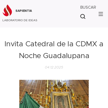
BUSCAR
SAPIENTIA
LABORATORIO DE IDEAS
Invita Catedral de la CDMX a
Noche Guadalupana
04.12.2025