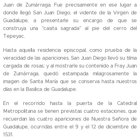
Juan de Zumárraga. Fue precisamente en ese lugar a
donde llegó San Juan Diego, el vidente de la Virgen de
Guadalupe, a presentarle su encargo de que se
construya una "casita sagrada" al pie del cerro del
Tepeyac.
Hasta aquella residencia episcopal, como prueba de la
veracidad de las apariciones, San Juan Diego llevó su tilma
cargada de rosas; y al mostrarle su contenido a Fray Juan
de Zumárraga, quedó estampada milagrosamente la
imagen de Santa María que se conserva hasta nuestros
días en la Basílica de Guadalupe.
En el recorrido hasta la puerta de la Catedral
Metropolitana se tienen previstas cuatro estaciones, que
recuerdan las cuatro apariciones de Nuestra Señora de
Guadalupe, ocurridas entre el 9 y el 12 de diciembre de
1531.