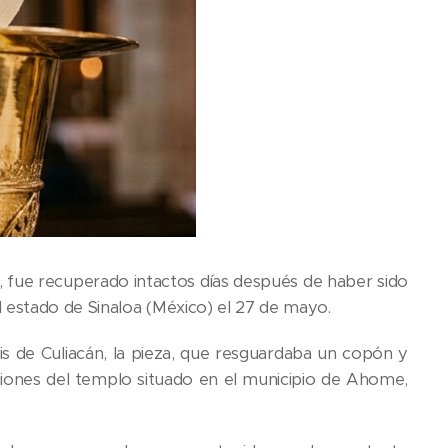
s, fue recuperado intactos días después de haber sido
 estado de Sinaloa (México) el 27 de mayo.
 de Culiacán, la pieza, que resguardaba un copón y
aciones del templo situado en el municipio de Ahome,