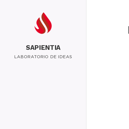
SAPIENTIA
LABORATORIO DE IDEAS