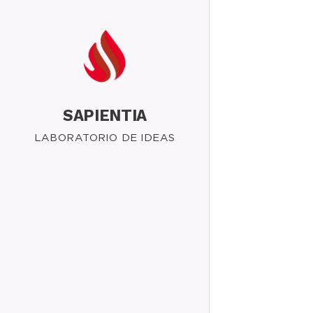
SAPIENTIA
LABORATORIO DE IDEAS