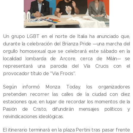
Un grupo LGBT en el norte de Italia ha anunciado que,
durante la celebración del Brianza Pride —una marcha del
orgullo homosexual que se celebrará este sábado en la
localidad lombarda de Arcore, cerca de Milán— se
representará una parodia del Vía Crucis con el
provocador título de "Via Frocis".
Según informó Monza Today, los organizadores
pretenden recorrer las calles de la ciudad con diez
estaciones que, en lugar de recordar los momentos de la
Pasión de Cristo, difundirán mensajes políticos y
reivindicaciones ideológicas.
El itinerario terminará en la plaza Pertini tras pasar frente