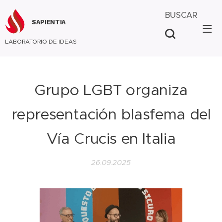
BUSCAR
SAPIENTIA
LABORATORIO DE IDEAS
Grupo LGBT organiza
representación blasfema del
Vía Crucis en Italia
26.09.2025