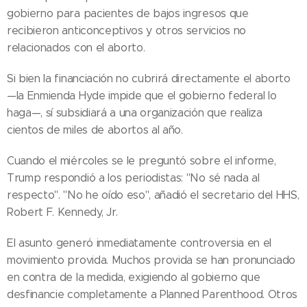
gobierno para pacientes de bajos ingresos que
recibieron anticonceptivos y otros servicios no
relacionados con el aborto.
Si bien la financiación no cubrirá directamente el aborto
—la Enmienda Hyde impide que el gobierno federal lo
haga—, sí subsidiará a una organización que realiza
cientos de miles de abortos al año.
Cuando el miércoles se le preguntó sobre el informe,
Trump respondió a los periodistas: "No sé nada al
respecto". "No he oído eso", añadió el secretario del HHS,
Robert F. Kennedy, Jr.
El asunto generó inmediatamente controversia en el
movimiento provida. Muchos provida se han pronunciado
en contra de la medida, exigiendo al gobierno que
desfinancie completamente a Planned Parenthood. Otros