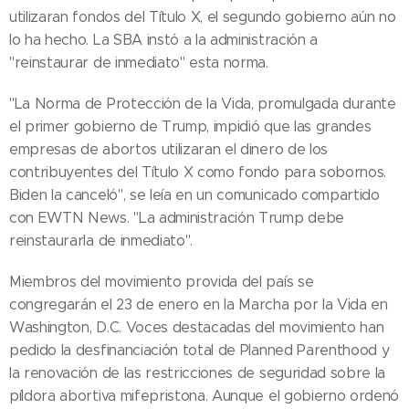
utilizaran fondos del Título X, el segundo gobierno aún no
lo ha hecho. La SBA instó a la administración a
"reinstaurar de inmediato" esta norma.
"La Norma de Protección de la Vida, promulgada durante
el primer gobierno de Trump, impidió que las grandes
empresas de abortos utilizaran el dinero de los
contribuyentes del Título X como fondo para sobornos.
Biden la canceló", se leía en un comunicado compartido
con EWTN News. "La administración Trump debe
reinstaurarla de inmediato".
Miembros del movimiento provida del país se
congregarán el 23 de enero en la Marcha por la Vida en
Washington, D.C. Voces destacadas del movimiento han
pedido la desfinanciación total de Planned Parenthood y
la renovación de las restricciones de seguridad sobre la
píldora abortiva mifepristona. Aunque el gobierno ordenó