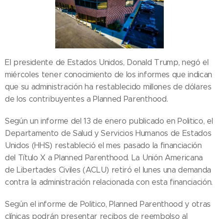
El presidente de Estados Unidos, Donald Trump, negó el
miércoles tener conocimiento de los informes que indican
que su administración ha restablecido millones de dólares
de los contribuyentes a Planned Parenthood.
Según un informe del 13 de enero publicado en Politico, el
Departamento de Salud y Servicios Humanos de Estados
Unidos (HHS) restableció el mes pasado la financiación
del Título X a Planned Parenthood. La Unión Americana
de Libertades Civiles (ACLU) retiró el lunes una demanda
contra la administración relacionada con esta financiación.
Según el informe de Politico, Planned Parenthood y otras
clínicas podrán presentar recibos de reembolso al