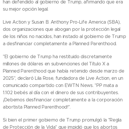
han defendido al gobierno de Trump, afirmando que era
su mejor opción legal.
Live Action y Susan B. Anthony Pro-Life America (SBA),
dos organizaciones que abogan por la protección legal
de los niños no nacidos, han instado al gobierno de Trump
a desfinanciar completamente a Planned Parenthood.
"El gobierno de Trump ha restituido discretamente
millones de dólares en subvenciones del Título X a
Planned Parenthood que había retenido desde marzo de
2025", declaró Lila Rose, fundadora de Live Action, en un
comunicado compartido con EWTN News. "PP mata a
1.102 bebés al día con el dinero de sus contribuyentes.
¡Debemos desfinanciar completamente a la corporación
abortista Planned Parenthood!".
Si bien el primer gobierno de Trump promulgó la "Regla
de Protección de la Vida" que impidió que los abortos