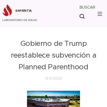
BUSCAR
SAPIENTIA
LABORATORIO DE IDEAS
Gobierno de Trump
reestablece subvención a
Planned Parenthood
15.01.2026