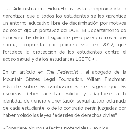
"La Administración Biden-Harris está comprometida a
garantizar que a todos los estudiantes se les garantice
un entorno educativo libre de discriminación por motivos
de sexo", dijo un portavoz del DOE. "El Departamento de
Educación ha dado el siguiente paso para promover una
norma, propuesta por primera vez en 2022, que
fortalece la protección de los estudiantes contra el
acoso sexual y de los estudiantes LGBTQI+".
En un artículo en
The Federalist
, el abogado de la
Mountain States Legal Foundation, William Trachman,
advierte sobre las ramificaciones de "sugerir que las
escuelas deben aceptar, validar y adaptarse a la
identidad de género y orientación sexual autoproclamada
de cada estudiante, o de lo contrario serán juzgadas por
haber violado las leyes federales de derechos civiles".
«Considere algunos efectos potenciales», explica.