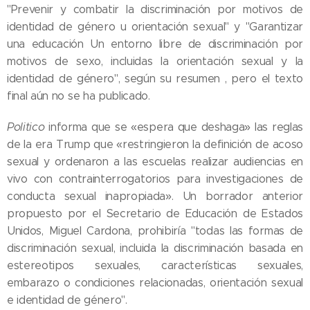
"Prevenir y combatir la discriminación por motivos de
identidad de género u orientación sexual" y "Garantizar
una educación Un entorno libre de discriminación por
motivos de sexo, incluidas la orientación sexual y la
identidad de género", según su resumen , pero el texto
final aún no se ha publicado.
Politico
informa que se «espera que deshaga» las reglas
de la era Trump que «restringieron la definición de acoso
sexual y ordenaron a las escuelas realizar audiencias en
vivo con contrainterrogatorios para investigaciones de
conducta sexual inapropiada». Un borrador anterior
propuesto por el Secretario de Educación de Estados
Unidos, Miguel Cardona, prohibiría "todas las formas de
discriminación sexual, incluida la discriminación basada en
estereotipos sexuales, características sexuales,
embarazo o condiciones relacionadas, orientación sexual
e identidad de género".