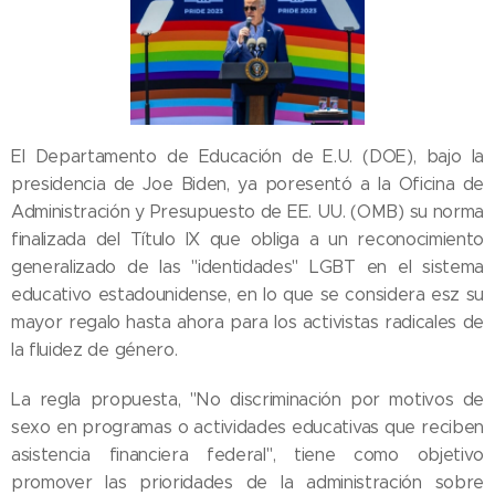
El Departamento de Educación de E.U. (DOE), bajo la
presidencia de Joe Biden, ya poresentó a la Oficina de
Administración y Presupuesto de EE. UU. (OMB) su norma
finalizada del Título IX que obliga a un reconocimiento
generalizado de las "identidades" LGBT en el sistema
educativo estadounidense, en lo que se considera esz su
mayor regalo hasta ahora para los activistas radicales de
la fluidez de género.
La regla propuesta, "No discriminación por motivos de
sexo en programas o actividades educativas que reciben
asistencia financiera federal", tiene como objetivo
promover las prioridades de la administración sobre