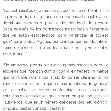
"Los estudiantes que insisten en que no son ni hombres ni
mujeres podrían exigir que una universidad construya un
dormitorio separado para cada identidad de género
única, además de los dormitorios masculinos y femeninos
que ya están establecidos, para garantizar el acceso
'igual' para todos. Algunos estudiantes que se identifican
como de género fluido podrían insistir en ir y venir entre
instalaciones".
"Sin embargo, podría resultar aún más oneroso para las
escuelas que intentan cumplir con la ley federal. A menos
que la nueva norma del Título IX defina claramente los
límites exteriores de lo que es una 'identidad de género',
las escuelas se verán confundidas con solicitudes
extrañas de estudiantes que insisten en que son animales
, autígenos (que es un género del desarrollo neurológico)
o incluso pastel ", añade Trachman.