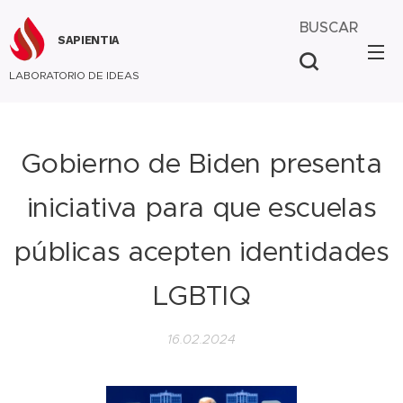
BUSCAR
SAPIENTIA
LABORATORIO DE IDEAS
Gobierno de Biden presenta
iniciativa para que escuelas
públicas acepten identidades
LGBTIQ
16.02.2024