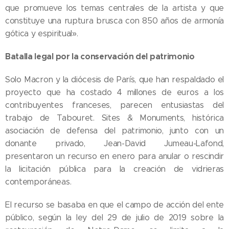
que promueve los temas centrales de la artista y que
constituye una ruptura brusca con 850 años de armonía
gótica y espiritual».
Batalla legal por la conservación del patrimonio
Solo Macron y la diócesis de París, que han respaldado el
proyecto que ha costado 4 millones de euros a los
contribuyentes franceses, parecen entusiastas del
trabajo de Tabouret. Sites & Monuments, histórica
asociación de defensa del patrimonio, junto con un
donante privado, Jean-David Jumeau-Lafond,
presentaron un recurso en enero para anular o rescindir
la licitación pública para la creación de vidrieras
contemporáneas.
El recurso se basaba en que el campo de acción del ente
público, según la ley del 29 de julio de 2019 sobre la