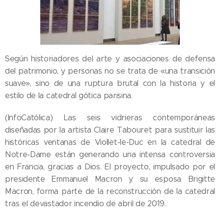
Según historiadores del arte y asociaciones de defensa
del patrimonio, y personas no se trata de «una transición
suave», sino de una ruptura brutal con la historia y el
estilo de la catedral gótica parisina.
(InfoCatólica) Las seis vidrieras contemporáneas
diseñadas por la artista Claire Tabouret para sustituir las
históricas ventanas de Viollet-le-Duc en la catedral de
Notre-Dame están generando una intensa controversia
en Francia, gracias a Dios. El proyecto, impulsado por el
presidente Emmanuel Macron y su esposa Brigitte
Macron, forma parte de la reconstrucción de la catedral
tras el devastador incendio de abril de 2019.