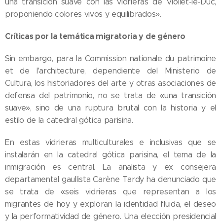
una transición suave con las vidrieras de Viollet-le-Duc,
proponiendo colores vivos y equilibrados».
Críticas por la temática migratoria y de género
Sin embargo, para la Commission nationale du patrimoine
et de l'architecture, dependiente del Ministerio de
Cultura, los historiadores del arte y otras asociaciones de
defensa del patrimonio, no se trata de «una transición
suave», sino de una ruptura brutal con la historia y el
estilo de la catedral gótica parisina.
En estas vidrieras multiculturales e inclusivas que se
instalarán en la catedral gótica parisina, el tema de la
inmigración es central. La analista y ex consejera
departamental gaullista Carène Tardy ha denunciado que
se trata de «seis vidrieras que representan a los
migrantes de hoy y exploran la identidad fluida, el deseo
y la performatividad de género. Una elección presidencial