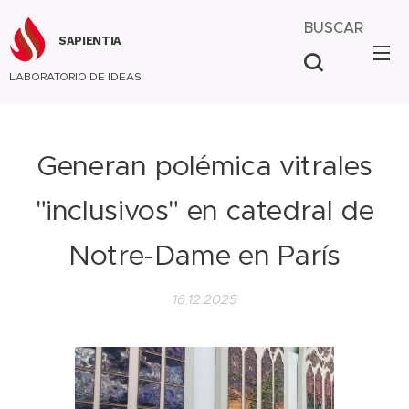
BUSCAR
SAPIENTIA
LABORATORIO DE IDEAS
Generan polémica vitrales
"inclusivos" en catedral de
Notre-Dame en París
16.12.2025