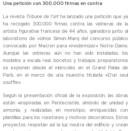
Una petición con 300.000 firmas en contra
La revista
Tribune de l'art
ha lanzado una petición que ya
ha recogido 300.000 firmas contra las vidrieras de la
artista figurativa francesa de 44 años, ganadora junto al
laboratorio de vidrios Simon-Marq del concurso público
convocado por Macron para «modernizar» Notre-Dame.
Aunque las vidrieras aún no han sido instaladas, los
modelos a escala real, bocetos y trabajos preparatorios
se exponen desde el miércoles en el Grand Palais de
París, en el marco de una muestra titulada «D'un seul
souffle».
Según la presentación oficial de la exposición, las obras
están «inspiradas en Pentecostés, símbolo de unidad y
armonía, y realizadas en monotipo, enriquecidas con
plantillas para los rosetones y motivos decorativos. Estos
proyectos respetan así la luz neutra del edificio y crean