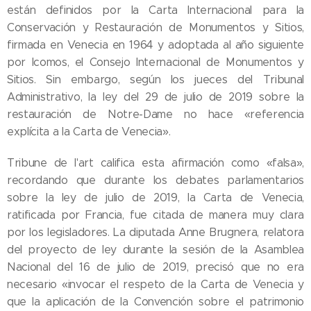
están definidos por la Carta Internacional para la
Conservación y Restauración de Monumentos y Sitios,
firmada en Venecia en 1964 y adoptada al año siguiente
por Icomos, el Consejo Internacional de Monumentos y
Sitios. Sin embargo, según los jueces del Tribunal
Administrativo, la ley del 29 de julio de 2019 sobre la
restauración de Notre-Dame no hace «referencia
explícita a la Carta de Venecia».
Tribune de l'art califica esta afirmación como «falsa»,
recordando que durante los debates parlamentarios
sobre la ley de julio de 2019, la Carta de Venecia,
ratificada por Francia, fue citada de manera muy clara
por los legisladores. La diputada Anne Brugnera, relatora
del proyecto de ley durante la sesión de la Asamblea
Nacional del 16 de julio de 2019, precisó que no era
necesario «invocar el respeto de la Carta de Venecia y
que la aplicación de la Convención sobre el patrimonio