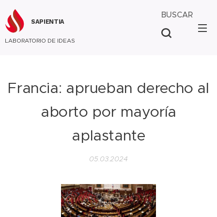
BUSCAR
SAPIENTIA
LABORATORIO DE IDEAS
Francia: aprueban derecho al
aborto por mayoría
aplastante
05.03.2024