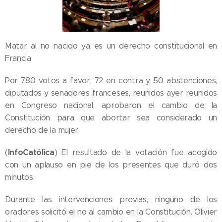
Matar al no nacido ya es un derecho constitucional en
Francia
Por 780 votos a favor, 72 en contra y 50 abstenciones,
diputados y senadores franceses, reunidos ayer reunidos
en Congreso nacional, aprobaron el cambio de la
Constitución para que abortar sea considerado un
derecho de la mujer.
InfoCatólica
(
) El resultado de la votación fue acogido
con un aplauso en pie de los presentes que duró dos
minutos.
Durante las intervenciones previas, ninguno de los
oradores solicitó el no al cambio en la Constitución. Olivier