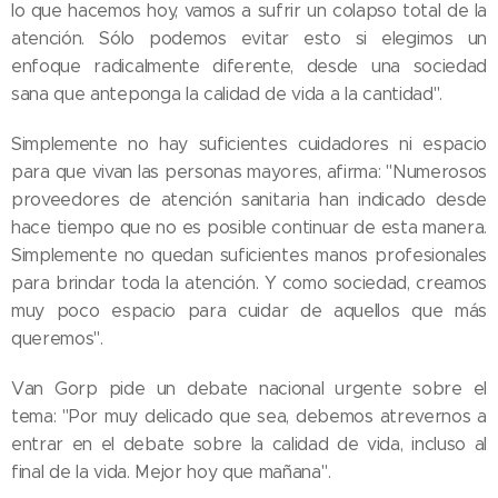
lo que hacemos hoy, vamos a sufrir un colapso total de la
atención. Sólo podemos evitar esto si elegimos un
enfoque radicalmente diferente, desde una sociedad
sana que anteponga la calidad de vida a la cantidad".
Simplemente no hay suficientes cuidadores ni espacio
para que vivan las personas mayores, afirma: "Numerosos
proveedores de atención sanitaria han indicado desde
hace tiempo que no es posible continuar de esta manera.
Simplemente no quedan suficientes manos profesionales
para brindar toda la atención. Y como sociedad, creamos
muy poco espacio para cuidar de aquellos que más
queremos".
Van Gorp pide un debate nacional urgente sobre el
tema: "Por muy delicado que sea, debemos atrevernos a
entrar en el debate sobre la calidad de vida, incluso al
final de la vida. Mejor hoy que mañana".