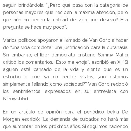
seguir brindándola. "¿Pero qué pasa con la categoría de
personas mayores que reciben la máxima atención, pero
que aún no tienen la calidad de vida que desean? Esa
pregunta se hace muy poco".
Varios políticos apoyaron el llamado de Van Gorp a hacer
de "una vida completa" una justificación para la eutanasia.
Sin embargo, el líder demócrata cristiano Sammy Mahdi
criticó los comentarios. "Esto me enoja", escribió en X. "Si
alguien está cansado de la vida y siente que es un
estorbo o que ya no recibe visitas, ¿no estamos
simplemente fallando como sociedad?" Van Gorp redobló
los sentimientos expresados ​​en su entrevista con
Nieuwsblad.
En un artículo de opinión para el periódico belga De
Morgen escribió: "La demanda de cuidados no hará más
que aumentar en los próximos años. Si seguimos haciendo