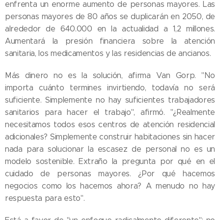
enfrenta un enorme aumento de personas mayores. Las
personas mayores de 80 años se duplicarán en 2050, de
alrededor de 640.000 en la actualidad a 1,2 millones.
Aumentará la presión financiera sobre la atención
sanitaria, los medicamentos y las residencias de ancianos.
Más dinero no es la solución, afirma Van Gorp. "No
importa cuánto termines invirtiendo, todavía no será
suficiente. Simplemente no hay suficientes trabajadores
sanitarios para hacer el trabajo", afirmó. "¿Realmente
necesitamos todos esos centros de atención residencial
adicionales? Simplemente construir habitaciones sin hacer
nada para solucionar la escasez de personal no es un
modelo sostenible. Extraño la pregunta por qué en el
cuidado de personas mayores. ¿Por qué hacemos
negocios como los hacemos ahora? A menudo no hay
respuesta para esto".