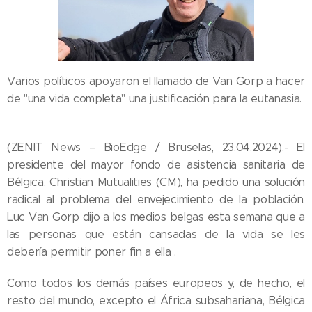
Varios políticos apoyaron el llamado de Van Gorp a hacer
de "una vida completa" una justificación para la eutanasia.
(ZENIT News – BioEdge / Bruselas, 23.04.2024).- El
presidente del mayor fondo de asistencia sanitaria de
Bélgica, Christian Mutualities (CM), ha pedido una solución
radical al problema del envejecimiento de la población.
Luc Van Gorp dijo a los medios belgas esta semana que a
las personas que están cansadas de la vida se les
debería permitir poner fin a ella .
Como todos los demás países europeos y, de hecho, el
resto del mundo, excepto el África subsahariana, Bélgica