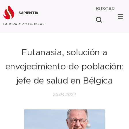
BUSCAR
SAPIENTIA
LABORATORIO DE IDEAS
Eutanasia, solución a
envejecimiento de población:
jefe de salud en Bélgica
25.04.2024