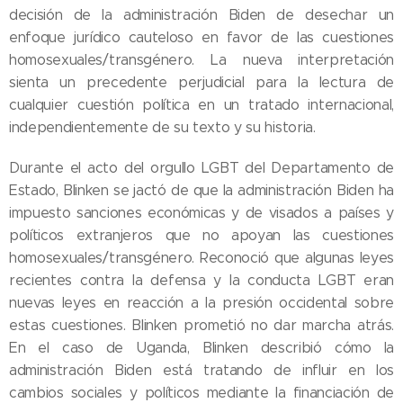
decisión de la administración Biden de desechar un
enfoque jurídico cauteloso en favor de las cuestiones
homosexuales/transgénero. La nueva interpretación
sienta un precedente perjudicial para la lectura de
cualquier cuestión política en un tratado internacional,
independientemente de su texto y su historia.
Durante el acto del orgullo LGBT del Departamento de
Estado, Blinken se jactó de que la administración Biden ha
impuesto sanciones económicas y de visados a países y
políticos extranjeros que no apoyan las cuestiones
homosexuales/transgénero. Reconoció que algunas leyes
recientes contra la defensa y la conducta LGBT eran
nuevas leyes en reacción a la presión occidental sobre
estas cuestiones. Blinken prometió no dar marcha atrás.
En el caso de Uganda, Blinken describió cómo la
administración Biden está tratando de influir en los
cambios sociales y políticos mediante la financiación de