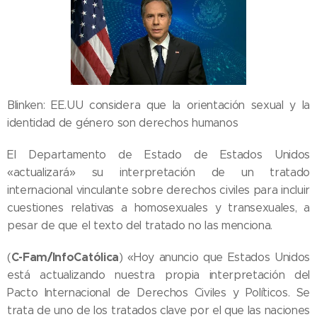
Blinken: EE.UU considera que la orientación sexual y la
identidad de género son derechos humanos
El Departamento de Estado de Estados Unidos
«actualizará» su interpretación de un tratado
internacional vinculante sobre derechos civiles para incluir
cuestiones relativas a homosexuales y transexuales, a
pesar de que el texto del tratado no las menciona.
C-Fam/InfoCatólica
(
) «Hoy anuncio que Estados Unidos
está actualizando nuestra propia interpretación del
Pacto Internacional de Derechos Civiles y Políticos. Se
trata de uno de los tratados clave por el que las naciones