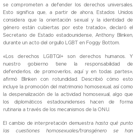
se comprometen a defender los derechos universales.
Esto significa que, a partir de ahora, Estados Unidos
considera que la orientación sexual y la identidad de
género están cubiertas por este tratado», declaró el
Secretario de Estado estadounidense, Anthony Blinken,
durante un acto del orgullo LGBT en Foggy Bottom.
«Los derechos LGBTQI+ son derechos humanos. Y
nuestro gobierno tiene la responsabilidad de
defenderlos, de promoverlos, aquí y en todas partes»,
afirmó Blinken con rotundidad. Describió cómo esto
incluye la promoción del matrimonio homosexual, así como
la despenalización de la actividad homosexual, algo que
los diplomáticos estadounidenses hacen de forma
rutinaria a través de los mecanismos de la ONU.
El cambio de interpretación demuestra
hasta qué punto
las cuestiones homosexuales/transgénero se han