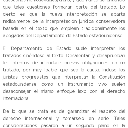
que tales cuestiones formaran parte del tratado. Lo
cierto es que la nueva interpretación se aparta
radicalmente de la interpretación jurídica conservadora
basada en el texto que emplean tradicionalmente los
abogados del Departamento de Estado estadounidense.
El Departamento de Estado suele interpretar los
tratados ciñéndose al texto. Desalientan y desaprueban
los intentos de introducir nuevas obligaciones en un
tratado, por muy loable que sea la causa. Incluso los
juristas progresistas que interpretan la Constitución
estadounidense como un instrumento vivo suelen
desaconsejar el mismo enfoque laxo con el derecho
internacional.
De lo que se trata es de garantizar el respeto del
derecho internacional y tomárselo en serio. Tales
consideraciones pasaron a un segundo plano en la