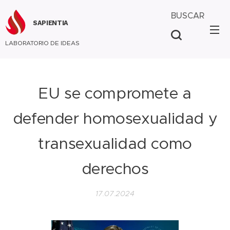
BUSCAR
SAPIENTIA
LABORATORIO DE IDEAS
EU se compromete a
defender homosexualidad y
transexualidad como
derechos
17.07.2024