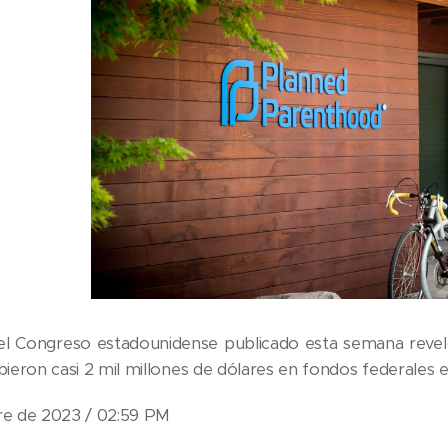
el Congreso estadounidense publicado esta semana revel
bieron casi 2 mil millones de dólares en fondos federales 
re de 2023 / 02:59 PM