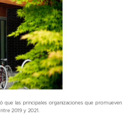
ó que las principales organizaciones que promueven
entre 2019 y 2021.