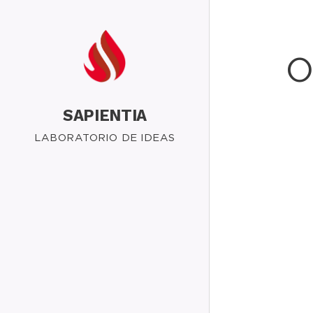
O
SAPIENTIA
LABORATORIO DE IDEAS