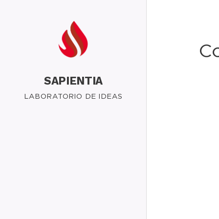
Co
SAPIENTIA
LABORATORIO DE IDEAS